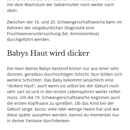
mit dem Wachstum der Gebärmutter noch weiter nach
oben.
Zwischen der 16. und 20. Schwangerschaftswoche kann im
Rahmen der vorgeburtlichen Diagnostik eine
Fruchtwasseruntersuchung (lat. Amniozentese)
durchgeführt werden.
Babys Haut wird dicker
Die Haut deines Babys bestand bisher nur aus einer sehr
dünnen, geradezu durchsichtigen Schicht. Nun bilden sich
weitere Schichten. Das Baby bekommt tatsächlich eine
"dickere Haut", auch wenn sie selbst bei der Geburt noch
sehr zart ist und in den ersten Lebensjahren weiter reifen
muss. Um die 19. Schwangerschaftswoche beginnen auch
die ersten Kopfhaare zu sprießen. Ob das Kind bei der
Geburt lange, kurze, viele oder wenige Haare hat und wie
diese später aussehen werden, kannst du momentan nur
in deiner Fantasie durchdenken.