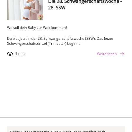
Die 28. Schwangerschaftswoche -
28. SSW
Wo soll dein Baby zur Welt kommen?
Du bist jetzt in der 28. Schwangerschaftswoche (SSW). Das letzte
Schwangerschaftsdrittel (Trimester) beginnt.
1 min.
Weiterlesen