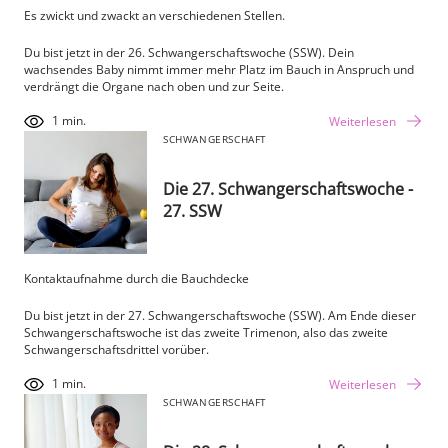
Es zwickt und zwackt an verschiedenen Stellen.
Du bist jetzt in der 26. Schwangerschaftswoche (SSW). Dein
wachsendes Baby nimmt immer mehr Platz im Bauch in Anspruch und
verdrängt die Organe nach oben und zur Seite.
1 min.
Weiterlesen
SCHWANGERSCHAFT
Die 27. Schwangerschaftswoche -
27. SSW
Kontaktaufnahme durch die Bauchdecke
Du bist jetzt in der 27. Schwangerschaftswoche (SSW). Am Ende dieser
Schwangerschaftswoche ist das zweite Trimenon, also das zweite
Schwangerschaftsdrittel vorüber.
1 min.
Weiterlesen
SCHWANGERSCHAFT