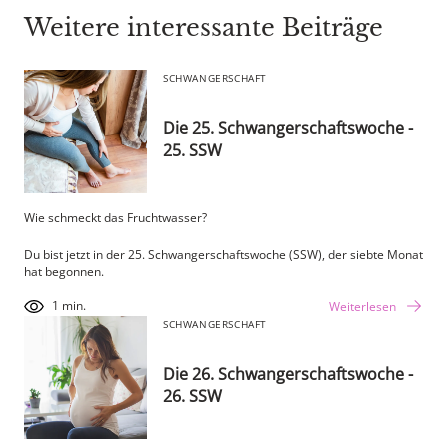
Weitere interessante Beiträge
SCHWANGERSCHAFT
Die 25. Schwangerschaftswoche -
25. SSW
Wie schmeckt das Fruchtwasser?
Du bist jetzt in der 25. Schwangerschaftswoche (SSW), der siebte Monat
hat begonnen.
1 min.
Weiterlesen
SCHWANGERSCHAFT
Die 26. Schwangerschaftswoche -
26. SSW