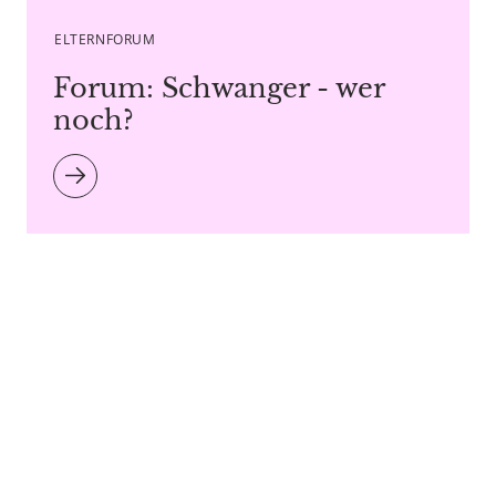
ELTERNFORUM
Forum: Schwanger - wer
noch?