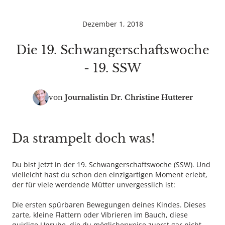
Dezember 1, 2018
Die 19. Schwangerschaftswoche
- 19. SSW
von
Journalistin
Dr. Christine Hutterer
Da strampelt doch was!
Du bist jetzt in der 19. Schwangerschaftswoche (SSW). Und
vielleicht hast du schon den einzigartigen Moment erlebt,
der für viele werdende Mütter unvergesslich ist:
Die ersten spürbaren Bewegungen deines Kindes. Dieses
zarte, kleine Flattern oder Vibrieren im Bauch, diese
quirlige Unruhe, die du möglicherweise zuerst gar nicht