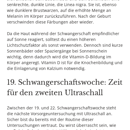
senkrechte, dunkle Linie, die Linea nigra. Sie ist, ebenso
wie dunklere Brustwarzen, auf die erhöhte Menge an
Melanin im Körper zurückzuführen. Nach der Geburt
verschwinden diese Färbungen aber wieder.
Da die Haut während der Schwangerschaft empfindlicher
auf Sonne reagiert, solltest du einen höheren
Lichtschutzfaktor als sonst verwenden. Dennoch sind kurze
Sonnenbäder oder Spaziergänge bei Sonnenschein
wichtig, denn dadurch wird die Vitamin-D-Bildung im
Körper angeregt. Vitamin D ist für die Knochenbildung und
die Einlagerung von Kalzium notwendig.
19. Schwangerschaftswoche: Zeit
für den zweiten Ultraschall
Zwischen der 19. und 22. Schwangerschaftswoche steht
die nächste Vorsorgeuntersuchung mit Ultraschall an.
Sicher bist du bereits mit der Routine dieser
Untersuchungen vertraut. Du wirst überrascht sein, wie