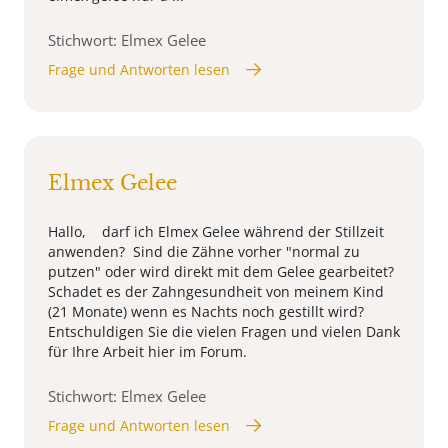
Stichwort: Elmex Gelee
Frage und Antworten lesen
Elmex Gelee
Hallo, darf ich Elmex Gelee während der Stillzeit
anwenden? Sind die Zähne vorher "normal zu
putzen" oder wird direkt mit dem Gelee gearbeitet?
Schadet es der Zahngesundheit von meinem Kind
(21 Monate) wenn es Nachts noch gestillt wird?
Entschuldigen Sie die vielen Fragen und vielen Dank
für Ihre Arbeit hier im Forum.
Stichwort: Elmex Gelee
Frage und Antworten lesen