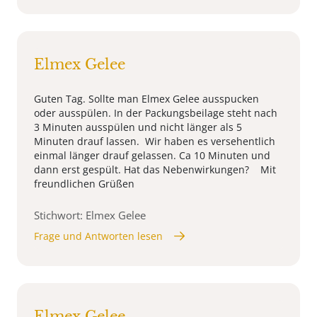
Elmex Gelee
Guten Tag. Sollte man Elmex Gelee ausspucken
oder ausspülen. In der Packungsbeilage steht nach
3 Minuten ausspülen und nicht länger als 5
Minuten drauf lassen. Wir haben es versehentlich
einmal länger drauf gelassen. Ca 10 Minuten und
dann erst gespült. Hat das Nebenwirkungen? Mit
freundlichen Grüßen
Stichwort: Elmex Gelee
Frage und Antworten lesen
Elmex Gelee