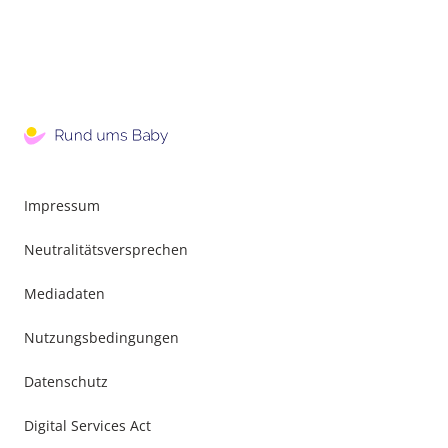
Impressum
Neutralitätsversprechen
Mediadaten
Nutzungsbedingungen
Datenschutz
Digital Services Act