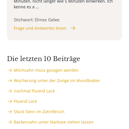
Minuten, nicht länger wie 5 Minuten einwirken. Ich
kenne es a ...
Stichwort: Elmex Gelee
Frage und Antworten lesen
Die letzten 10 Beiträge
Milchzahn muss gezogen werden
Wucherung unter der Zunge im Mundboden
nochmal Fluorid Lack
Fluorid Lack
Stück Stein im Zahnfleisch
Backenzahn unter Narkose ziehen lassen