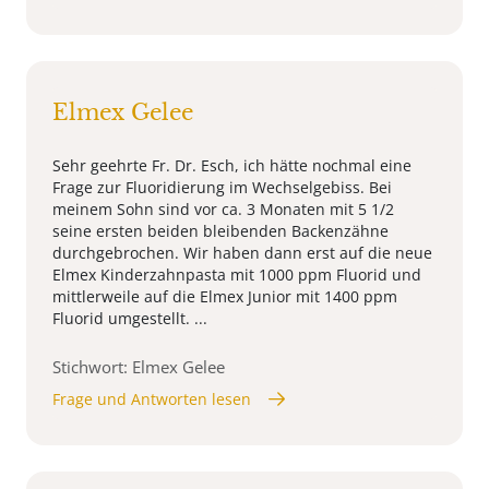
Elmex Gelee
Sehr geehrte Fr. Dr. Esch, ich hätte nochmal eine
Frage zur Fluoridierung im Wechselgebiss. Bei
meinem Sohn sind vor ca. 3 Monaten mit 5 1/2
seine ersten beiden bleibenden Backenzähne
durchgebrochen. Wir haben dann erst auf die neue
Elmex Kinderzahnpasta mit 1000 ppm Fluorid und
mittlerweile auf die Elmex Junior mit 1400 ppm
Fluorid umgestellt. ...
Stichwort: Elmex Gelee
Frage und Antworten lesen