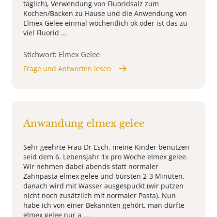
täglich), Verwendung von Fluoridsalz zum
Kochen/Backen zu Hause und die Anwendung von
Elmex Gelee einmal wöchentlich ok oder ist das zu
viel Fluorid ...
Stichwort: Elmex Gelee
Frage und Antworten lesen
Anwandung elmex gelee
Sehr geehrte Frau Dr Esch, meine Kinder benutzen
seid dem 6. Lebensjahr 1x pro Woche elmex gelee.
Wir nehmen dabei abends statt normaler
Zahnpasta elmex gelee und bürsten 2-3 Minuten,
danach wird mit Wasser ausgespuckt (wir putzen
nicht noch zusätzlich mit normaler Pasta). Nun
habe ich von einer Bekannten gehört, man dürfte
elmex gelee nur a ...