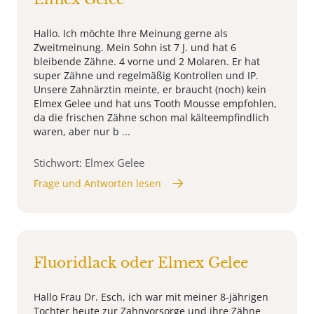
Hallo. Ich möchte Ihre Meinung gerne als
Zweitmeinung. Mein Sohn ist 7 J. und hat 6
bleibende Zähne. 4 vorne und 2 Molaren. Er hat
super Zähne und regelmäßig Kontrollen und IP.
Unsere Zahnärztin meinte, er braucht (noch) kein
Elmex Gelee und hat uns Tooth Mousse empfohlen,
da die frischen Zähne schon mal kälteempfindlich
waren, aber nur b ...
Stichwort: Elmex Gelee
Frage und Antworten lesen
Fluoridlack oder Elmex Gelee
Hallo Frau Dr. Esch, ich war mit meiner 8-jährigen
Tochter heute zur Zahnvorsorge und ihre Zähne