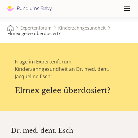
Hauptna
≡
Expertenforum
Kinderzahngesundheit
Elmex gelee überdosiert?
Frage im Expertenforum
Kinderzahngesundheit an Dr. med. dent.
Jacqueline Esch:
Elmex gelee überdosiert?
Dr. med. dent.
Esch