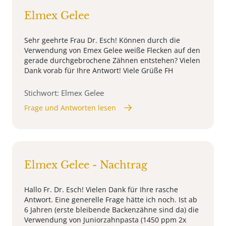
Elmex Gelee
Sehr geehrte Frau Dr. Esch! Können durch die
Verwendung von Emex Gelee weiße Flecken auf den
gerade durchgebrochene Zähnen entstehen? Vielen
Dank vorab für Ihre Antwort! Viele Grüße FH
Stichwort: Elmex Gelee
Frage und Antworten lesen
Elmex Gelee - Nachtrag
Hallo Fr. Dr. Esch! Vielen Dank für Ihre rasche
Antwort. Eine generelle Frage hätte ich noch. Ist ab
6 Jahren (erste bleibende Backenzähne sind da) die
Verwendung von Juniorzahnpasta (1450 ppm 2x