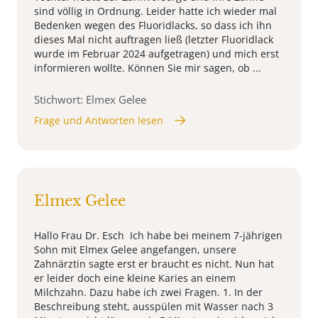
sind völlig in Ordnung. Leider hatte ich wieder mal
Bedenken wegen des Fluoridlacks, so dass ich ihn
dieses Mal nicht auftragen ließ (letzter Fluoridlack
wurde im Februar 2024 aufgetragen) und mich erst
informieren wollte. Können Sie mir sagen, ob ...
Stichwort: Elmex Gelee
Frage und Antworten lesen
Elmex Gelee
Hallo Frau Dr. Esch Ich habe bei meinem 7-jährigen
Sohn mit Elmex Gelee angefangen, unsere
Zahnärztin sagte erst er braucht es nicht. Nun hat
er leider doch eine kleine Karies an einem
Milchzahn. Dazu habe ich zwei Fragen. 1. In der
Beschreibung steht, ausspülen mit Wasser nach 3