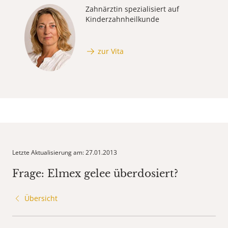
Zahnärztin spezialisiert auf
Kinderzahnheilkunde
zur Vita
Letzte Aktualisierung am: 27.01.2013
Frage: Elmex gelee überdosiert?
Übersicht