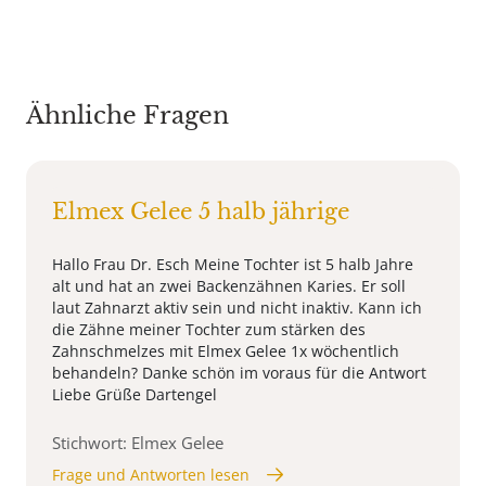
Ähnliche Fragen
Elmex Gelee 5 halb jährige
Hallo Frau Dr. Esch Meine Tochter ist 5 halb Jahre
alt und hat an zwei Backenzähnen Karies. Er soll
laut Zahnarzt aktiv sein und nicht inaktiv. Kann ich
die Zähne meiner Tochter zum stärken des
Zahnschmelzes mit Elmex Gelee 1x wöchentlich
behandeln? Danke schön im voraus für die Antwort
Liebe Grüße Dartengel
Stichwort: Elmex Gelee
Frage und Antworten lesen