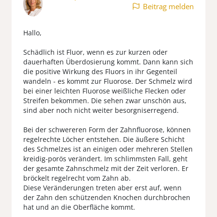
Beitrag melden
Hallo,
Schädlich ist Fluor, wenn es zur kurzen oder
dauerhaften Überdosierung kommt. Dann kann sich
die positive Wirkung des Fluors in ihr Gegenteil
wandeln - es kommt zur Fluorose. Der Schmelz wird
bei einer leichten Fluorose weißliche Flecken oder
Streifen bekommen. Die sehen zwar unschön aus,
sind aber noch nicht weiter besorgniserregend.
Bei der schwereren Form der Zahnfluorose, können
regelrechte Löcher entstehen. Die äußere Schicht
des Schmelzes ist an einigen oder mehreren Stellen
kreidig-porös verändert. Im schlimmsten Fall, geht
der gesamte Zahnschmelz mit der Zeit verloren. Er
bröckelt regelrecht vom Zahn ab.
Diese Veränderungen treten aber erst auf, wenn
der Zahn den schützenden Knochen durchbrochen
hat und an die Oberfläche kommt.