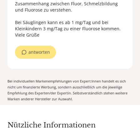
Zusammenhang zwischen Fluor, Schmelzbildung
und Fluorose zu verstehen.
Bei Säuglingen kann es ab 1 mg/Tag und bei
Kleinkindern 3 mg/Tag zu einer Fluorose kommen.
Viele Grüße
antworten
Bei individuellen Markenempfehlungen von Expert:Innen handelt es sich
nicht um finanzierte Werbung, sondern ausschließlich um die jeweilige
Empfehlung des Experten/der Expertin. Selbstverständlich stehen weitere
Marken anderer Hersteller zur Auswahl.
Nützliche Informationen