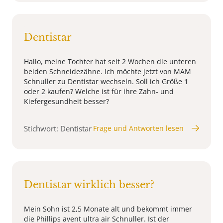
Dentistar
Hallo, meine Tochter hat seit 2 Wochen die unteren
beiden Schneidezähne. Ich möchte jetzt von MAM
Schnuller zu Dentistar wechseln. Soll ich Größe 1
oder 2 kaufen? Welche ist für ihre Zahn- und
Kiefergesundheit besser?
Stichwort: Dentistar
Frage und Antworten lesen
Dentistar wirklich besser?
Mein Sohn ist 2,5 Monate alt und bekommt immer
die Phillips avent ultra air Schnuller. Ist der