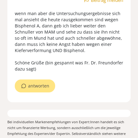
wenn man aber die Untersuchungsergebnisse sich
mal ansieht die heute rausgekommen sind wegen
Bisphenol A, dann geb ich lieber weiter den
Schnuller von MAM und sehe zu dass sie ihn nicht
so oft im Mund hat und auch schneller abgewöhne,
dann muss ich keine Angst haben wegen einer
Kieferverformung UND Bisphenol.
Schöne Grüße (bin gespannt was Fr. Dr. Freundorfer
dazu sagt)
antworten
Bei individuellen Markenempfehlungen von Expert:Innen handelt es sich
nicht um finanzierte Werbung, sondern ausschließlich um die jeweilige
Empfehlung des Experten/der Expertin. Selbstverständlich stehen weitere