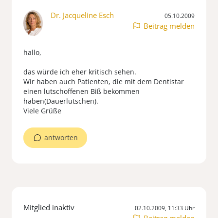
Dr. Jacqueline Esch
05.10.2009
Beitrag melden
hallo,
das würde ich eher kritisch sehen.
Wir haben auch Patienten, die mit dem Dentistar
einen lutschoffenen Biß bekommen
haben(Dauerlutschen).
Viele Grüße
antworten
Mitglied inaktiv
02.10.2009, 11:33 Uhr
Beitrag melden