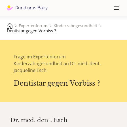
Hauptna
≡
Expertenforum
Kinderzahngesundheit
Dentistar gegen Vorbiss ?
Frage im Expertenforum
Kinderzahngesundheit an Dr. med. dent.
Jacqueline Esch:
Dentistar gegen Vorbiss ?
Dr. med. dent.
Esch