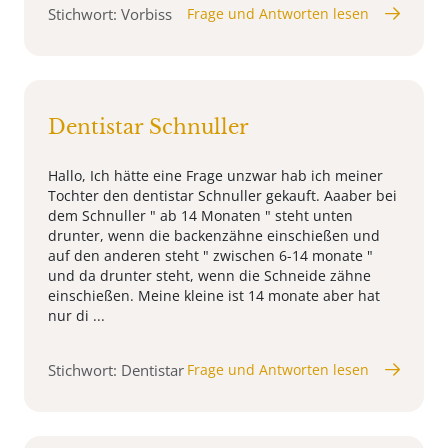
Stichwort: Vorbiss
Frage und Antworten lesen
Dentistar Schnuller
Hallo, Ich hätte eine Frage unzwar hab ich meiner
Tochter den dentistar Schnuller gekauft. Aaaber bei
dem Schnuller " ab 14 Monaten " steht unten
drunter, wenn die backenzähne einschießen und
auf den anderen steht " zwischen 6-14 monate "
und da drunter steht, wenn die Schneide zähne
einschießen. Meine kleine ist 14 monate aber hat
nur di ...
Stichwort: Dentistar
Frage und Antworten lesen