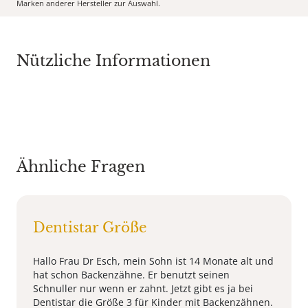
Marken anderer Hersteller zur Auswahl.
Nützliche Informationen
Ähnliche Fragen
Dentistar Größe
Hallo Frau Dr Esch, mein Sohn ist 14 Monate alt und
hat schon Backenzähne. Er benutzt seinen
Schnuller nur wenn er zahnt. Jetzt gibt es ja bei
Dentistar die Größe 3 für Kinder mit Backenzähnen.