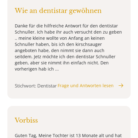
Wie an dentistar gewöhnen
Danke für die hilfreiche Antwort für den dentistar
Schnuller. Ich habe ihr auch versucht den zu geben
.. meine kleine wollte von Anfang an keinen
Schnuller haben, bis ich den kirschsauger
angeboten habe, den nimmt sie dann auch
seitdem. Jetz möchte ich den dentistar Schnuller
geben, aber sie nimmt ihn einfach nicht. Den
vorherigen hab ich ...
Stichwort: Dentistar
Frage und Antworten lesen
Vorbiss
Guten Tag, Meine Tochter ist 13 Monate alt und hat