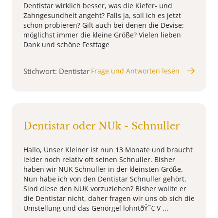
Dentistar wirklich besser, was die Kiefer- und
Zahngesundheit angeht? Falls ja, soll ich es jetzt
schon probieren? Gilt auch bei denen die Devise:
möglichst immer die kleine Größe? Vielen lieben
Dank und schöne Festtage
Stichwort: Dentistar
Frage und Antworten lesen
Dentistar oder NUk - Schnuller
Hallo, Unser Kleiner ist nun 13 Monate und braucht
leider noch relativ oft seinen Schnuller. Bisher
haben wir NUK Schnuller in der kleinsten Größe.
Nun habe ich von den Dentistar Schnuller gehört.
Sind diese den NUK vorzuziehen? Bisher wollte er
die Dentistar nicht, daher fragen wir uns ob sich die
Umstellung und das Genörgel lohntðŸ˜€ V ...