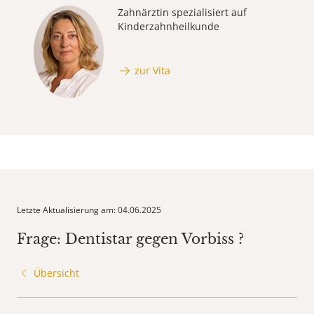
Zahnärztin spezialisiert auf
Kinderzahnheilkunde
zur Vita
Letzte Aktualisierung am: 04.06.2025
Frage: Dentistar gegen Vorbiss ?
Übersicht