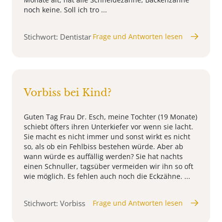
noch keine. Soll ich tro ...
Stichwort: Dentistar
Frage und Antworten lesen
Vorbiss bei Kind?
Guten Tag Frau Dr. Esch, meine Tochter (19 Monate)
schiebt öfters ihren Unterkiefer vor wenn sie lacht.
Sie macht es nicht immer und sonst wirkt es nicht
so, als ob ein Fehlbiss bestehen würde. Aber ab
wann würde es auffällig werden? Sie hat nachts
einen Schnuller, tagsüber vermeiden wir ihn so oft
wie möglich. Es fehlen auch noch die Eckzähne. ...
Stichwort: Vorbiss
Frage und Antworten lesen