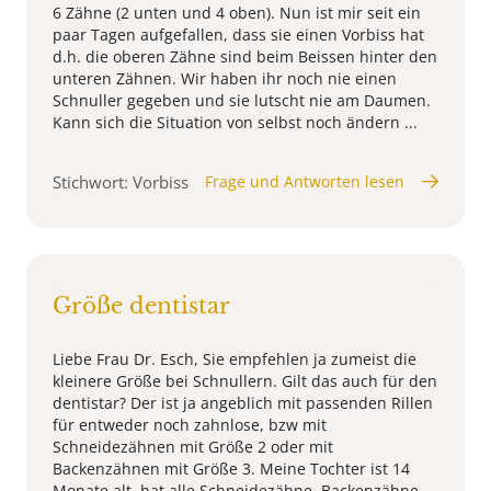
6 Zähne (2 unten und 4 oben). Nun ist mir seit ein
paar Tagen aufgefallen, dass sie einen Vorbiss hat
d.h. die oberen Zähne sind beim Beissen hinter den
unteren Zähnen. Wir haben ihr noch nie einen
Schnuller gegeben und sie lutscht nie am Daumen.
Kann sich die Situation von selbst noch ändern ...
Stichwort: Vorbiss
Frage und Antworten lesen
Größe dentistar
Liebe Frau Dr. Esch, Sie empfehlen ja zumeist die
kleinere Größe bei Schnullern. Gilt das auch für den
dentistar? Der ist ja angeblich mit passenden Rillen
für entweder noch zahnlose, bzw mit
Schneidezähnen mit Größe 2 oder mit
Backenzähnen mit Größe 3. Meine Tochter ist 14
Monate alt, hat alle Schneidezähne, Backenzähne