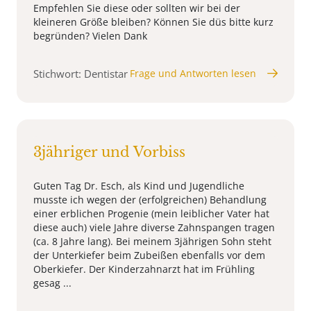
Empfehlen Sie diese oder sollten wir bei der
kleineren Größe bleiben? Können Sie düs bitte kurz
begründen? Vielen Dank
Stichwort: Dentistar
Frage und Antworten lesen
3jähriger und Vorbiss
Guten Tag Dr. Esch, als Kind und Jugendliche
musste ich wegen der (erfolgreichen) Behandlung
einer erblichen Progenie (mein leiblicher Vater hat
diese auch) viele Jahre diverse Zahnspangen tragen
(ca. 8 Jahre lang). Bei meinem 3jährigen Sohn steht
der Unterkiefer beim Zubeißen ebenfalls vor dem
Oberkiefer. Der Kinderzahnarzt hat im Frühling
gesag ...