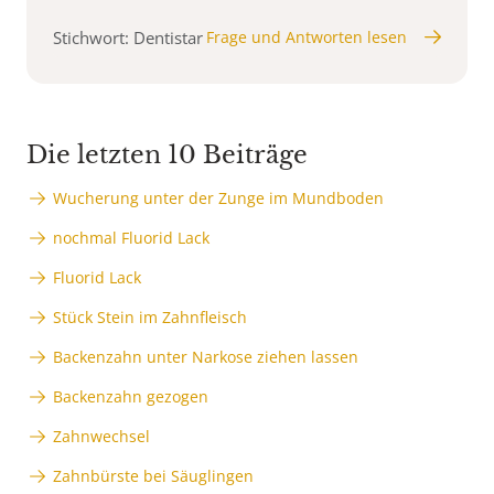
Stichwort: Dentistar
Frage und Antworten lesen
Die letzten 10 Beiträge
Wucherung unter der Zunge im Mundboden
nochmal Fluorid Lack
Fluorid Lack
Stück Stein im Zahnfleisch
Backenzahn unter Narkose ziehen lassen
Backenzahn gezogen
Zahnwechsel
Zahnbürste bei Säuglingen