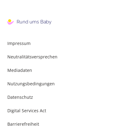
Impressum
Neutralitätsversprechen
Mediadaten
Nutzungsbedingungen
Datenschutz
Digital Services Act
Barrierefreiheit