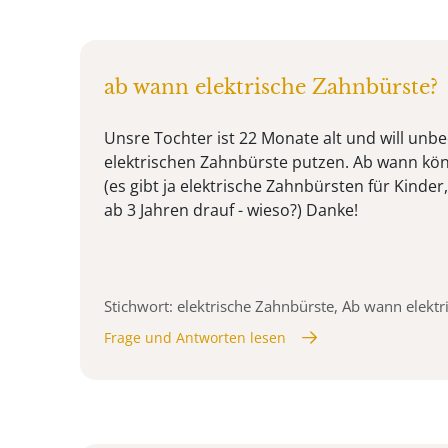
ab wann elektrische Zahnbürste?
Unsre Tochter ist 22 Monate alt und will unbe
elektrischen Zahnbürste putzen. Ab wann kön
(es gibt ja elektrische Zahnbürsten für Kinde
ab 3 Jahren drauf - wieso?) Danke!
Stichwort: elektrische Zahnbürste, Ab wann elekt
Frage und Antworten lesen