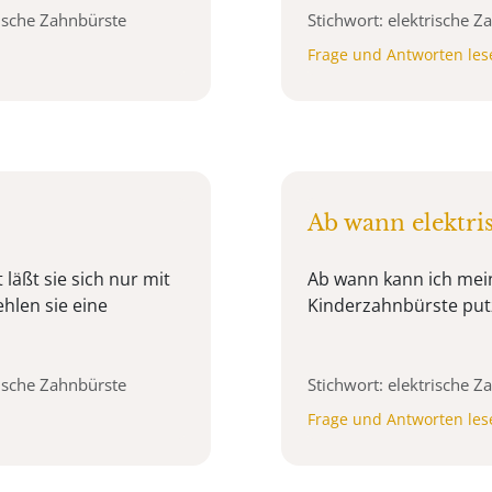
rische Zahnbürste
Stichwort: elektrische 
Frage und Antworten les
Ab wann elektri
 läßt sie sich nur mit
Ab wann kann ich mein
hlen sie eine
Kinderzahnbürste put
rische Zahnbürste
Stichwort: elektrische 
Frage und Antworten les