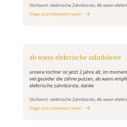
Stichwort: elektrische Zahnbürste, Ab wann elekt
Frage und Antworten lesen
ab wann elektrische zahnbürste
unsere tochter ist jetzt 2 jahre alt, im moment
viel gezeder die zähne putzen, ab wann empfe
elektrische zahnbürste. danke
Stichwort: elektrische Zahnbürste, Ab wann elekt
Frage und Antworten lesen