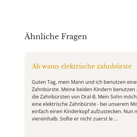
Ähnliche Fragen
Ab wann elektrische zahnbürste
Guten Tag, mein Mann und ich benutzen eine 
Zahnbürste. Meine beiden Kindern benutzen 
die Zahnbürsten von Oral-B. Mein Sohn möcht
eine elektrische Zahnbürste - bei unserem Mo
einfach einen Kinderkopf aufzustecken. Nun m
viereinhalb. Sollte er nicht zuerst le ...