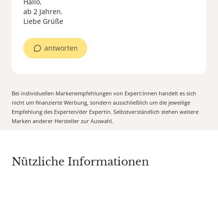
Hallo,
ab 2 Jahren.
Liebe Grüße
antworten
Bei individuellen Markenempfehlungen von Expert:Innen handelt es sich
nicht um finanzierte Werbung, sondern ausschließlich um die jeweilige
Empfehlung des Experten/der Expertin. Selbstverständlich stehen weitere
Marken anderer Hersteller zur Auswahl.
Nützliche Informationen