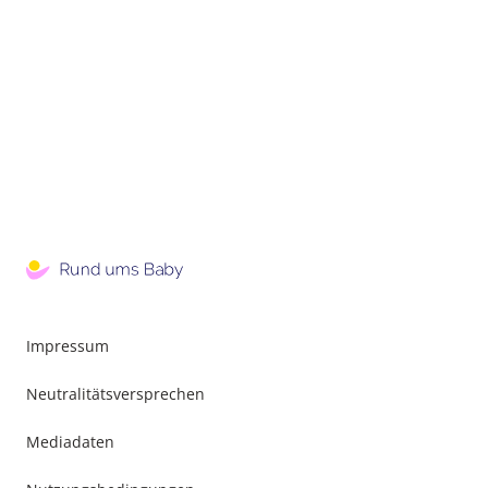
Impressum
Neutralitätsversprechen
Mediadaten