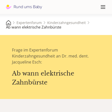
Hauptna
≡
Expertenforum
Kinderzahngesundheit
Ab wann elektrische Zahnbürste
Frage im Expertenforum
Kinderzahngesundheit an Dr. med. dent.
Jacqueline Esch:
Ab wann elektrische
Zahnbürste