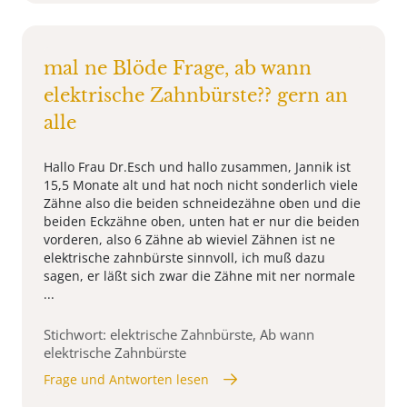
mal ne Blöde Frage, ab wann
elektrische Zahnbürste?? gern an
alle
Hallo Frau Dr.Esch und hallo zusammen, Jannik ist
15,5 Monate alt und hat noch nicht sonderlich viele
Zähne also die beiden schneidezähne oben und die
beiden Eckzähne oben, unten hat er nur die beiden
vorderen, also 6 Zähne ab wieviel Zähnen ist ne
elektrische zahnbürste sinnvoll, ich muß dazu
sagen, er läßt sich zwar die Zähne mit ner normale
...
Stichwort: elektrische Zahnbürste, Ab wann
elektrische Zahnbürste
Frage und Antworten lesen