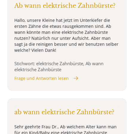
Ab wann elektrische Zahnbürste?
Hallo, unsere Kleine hat jetzt im Unterkiefer die
ersten Zähne die etwas rausgekommen sind. Ab
wann könnte man eine elektrische Zahnbürste
nutzen? Natürlich nur unter Aufsicht. Aber man
sagt ja die reinigen besser und wir benutzen selber
welche? Vielen Dank!
Stichwort: elektrische Zahnbürste, Ab wann
elektrische Zahnbürste
Frage und Antworten lesen
ab wann elektrische Zahnbürste?
Sehr geehrte Frau Dr., Ab welchem Alter kann man
für ein Kind/Baby eine elektrische Zahnbürste