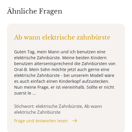
Ähnliche Fragen
Ab wann elektrische zahnbürste
Guten Tag, mein Mann und ich benutzen eine
elektrische Zahnbürste. Meine beiden Kindern
benutzen altersentsprechend die Zahnbürsten von
Oral-B. Mein Sohn möchte jetzt auch gerne eine
elektrische Zahnbürste - bei unserem Modell wäre
es auch einfach einen Kinderkopf aufzustecken.
Nun meine Frage, er ist viereinhalb. Sollte er nicht
zuerst le ...
Stichwort: elektrische Zahnbürste, Ab wann
elektrische Zahnbürste
Frage und Antworten lesen