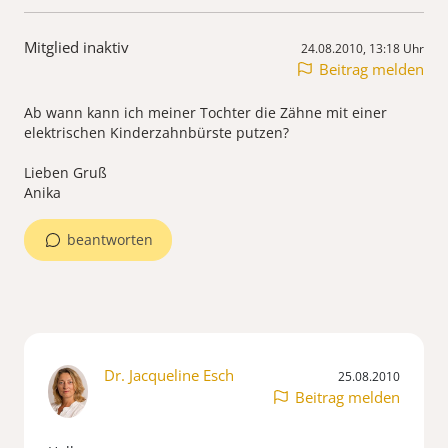
Mitglied inaktiv
24.08.2010, 13:18 Uhr
Beitrag melden
Ab wann kann ich meiner Tochter die Zähne mit einer
elektrischen Kinderzahnbürste putzen?
Lieben Gruß
Anika
beantworten
Dr. Jacqueline Esch
25.08.2010
Beitrag melden