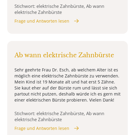
Stichwort: elektrische Zahnbürste, Ab wann
elektrische Zahnbürste
Frage und Antworten lesen
Ab wann elektrische Zahnbürste
Sehr geehrte Frau Dr. Esch, ab welchem Alter ist es
möglich eine elektrische Zahnbürste zu verwenden.
Mein Kind ist 19 Monate alt und hat erst 5 Zähne.
Sie kaut eher auf der Bürste rum und lässt sie sich
partout nicht putzen, deshalb würde ich es gern mit
einer elektrischen Bürste probieren. Vielen Dank!
Stichwort: elektrische Zahnbürste, Ab wann
elektrische Zahnbürste
Frage und Antworten lesen