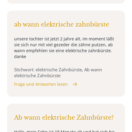
ab wann elektrische zahnbürste
unsere tochter ist jetzt 2 jahre alt, im moment läßt
sie sich nur mit viel gezeder die zähne putzen, ab
wann empfehlen sie eine elektrische zahnbürste.
danke
Stichwort: elektrische Zahnbürste, Ab wann
elektrische Zahnbürste
Frage und Antworten lesen
Ab wann elektrische Zahnbürste?
Hallo, mein Sohn ist 18 Monate alt und hat sich bis