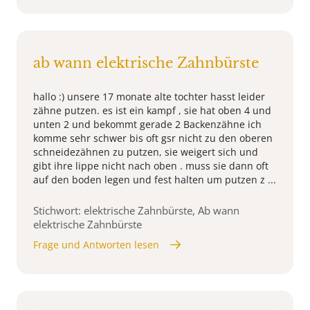
ab wann elektrische Zahnbürste
hallo :) unsere 17 monate alte tochter hasst leider
zähne putzen. es ist ein kampf , sie hat oben 4 und
unten 2 und bekommt gerade 2 Backenzähne ich
komme sehr schwer bis oft gsr nicht zu den oberen
schneidezähnen zu putzen, sie weigert sich und
gibt ihre lippe nicht nach oben . muss sie dann oft
auf den boden legen und fest halten um putzen z ...
Stichwort: elektrische Zahnbürste, Ab wann
elektrische Zahnbürste
Frage und Antworten lesen