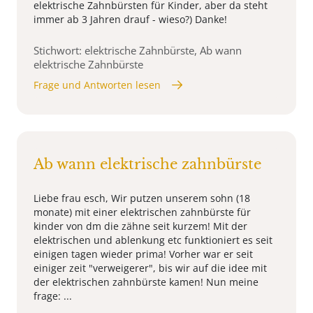
elektrische Zahnbürsten für Kinder, aber da steht
immer ab 3 Jahren drauf - wieso?) Danke!
Stichwort: elektrische Zahnbürste, Ab wann
elektrische Zahnbürste
Frage und Antworten lesen
Ab wann elektrische zahnbürste
Liebe frau esch, Wir putzen unserem sohn (18
monate) mit einer elektrischen zahnbürste für
kinder von dm die zähne seit kurzem! Mit der
elektrischen und ablenkung etc funktioniert es seit
einigen tagen wieder prima! Vorher war er seit
einiger zeit "verweigerer", bis wir auf die idee mit
der elektrischen zahnbürste kamen! Nun meine
frage: ...