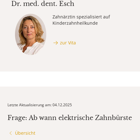
Dr. med. dent.
Esch
Zahnärztin spezialisiert auf
Kinderzahnheilkunde
zur Vita
Letzte Aktualisierung am: 04.12.2025
Frage: Ab wann elektrische Zahnbürste
Übersicht