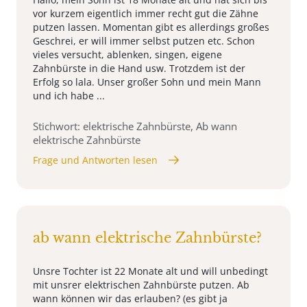
vor kurzem eigentlich immer recht gut die Zähne
putzen lassen. Momentan gibt es allerdings großes
Geschrei, er will immer selbst putzen etc. Schon
vieles versucht, ablenken, singen, eigene
Zahnbürste in die Hand usw. Trotzdem ist der
Erfolg so lala. Unser großer Sohn und mein Mann
und ich habe ...
Stichwort: elektrische Zahnbürste, Ab wann
elektrische Zahnbürste
Frage und Antworten lesen
ab wann elektrische Zahnbürste?
Unsre Tochter ist 22 Monate alt und will unbedingt
mit unsrer elektrischen Zahnbürste putzen. Ab
wann können wir das erlauben? (es gibt ja