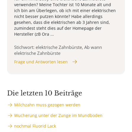
verwenden? Meine Tochter ist 10 Monate alt und
ich bin am Überlegen, ob ich mit einer elektrischen
nicht besser putzen könnte? Habe allerdings
gesehen, dass die elektrischen ab 3 Jahren sind,
zumindest steht dies auf der Homepage der
Hersteller (zB Ora ...
Stichwort: elektrische Zahnbürste, Ab wann
elektrische Zahnbürste
Frage und Antworten lesen
Die letzten 10 Beiträge
Milchzahn muss gezogen werden
Wucherung unter der Zunge im Mundboden
nochmal Fluorid Lack