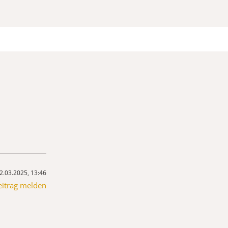
2.03.2025, 13:46
eitrag melden