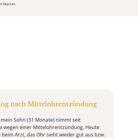
ere Marken
ang nach Mittelohrentzündung
, mein Sohn (31 Monate) nimmt seit
ka wegen einer Mittelohrentzündung. Heute
 beim Arzt, das Ohr sieht wieder gut aus bzw.