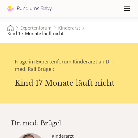
Hauptna
≡
Expertenforum
Kinderarzt
Kind 17 Monate läuft nicht
Frage im Expertenforum Kinderarzt an Dr.
med. Ralf Brügel:
Kind 17 Monate läuft nicht
Dr. med.
Brügel
Kinderarzt