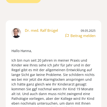
Dr. med. Ralf Brügel
09.05.2025
Beitrag melden
Hallo Hanna,
Ich bin nun seit 20 Jahren in meiner Praxis und
Kinder wie Ihres sehe ich Jahr für Jahr und in der
Regel gibt es mit der allgemeinen Entwicklung auf
lange Sicht gar keine Probleme. Sie schildern nichts
wo bei mir jetzt die Alarmglocken anspringen und
ich hätte ganz gleich wie Ihr Kinderarzt gesagt:
kommen Sie ggf nochmal wenn Ihr Kind 19 Monate
alt ist. Und auch dann muss nicht zwingend eine
Pathologie vorliegen, aber der Kollege wird Ihr Kind
eben nochmals untersuchen, um dann mit Ihnen