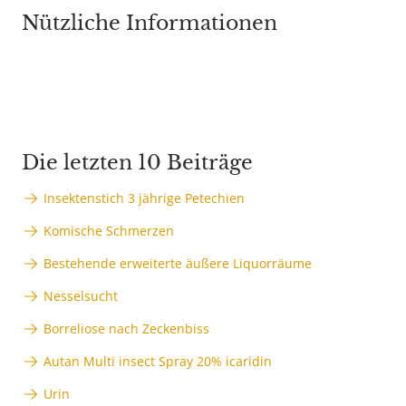
Nützliche Informationen
Die letzten 10 Beiträge
Insektenstich 3 jährige Petechien
Komische Schmerzen
Bestehende erweiterte äußere Liquorräume
Nesselsucht
Borreliose nach Zeckenbiss
Autan Multi insect Spray 20% icaridin
Urin