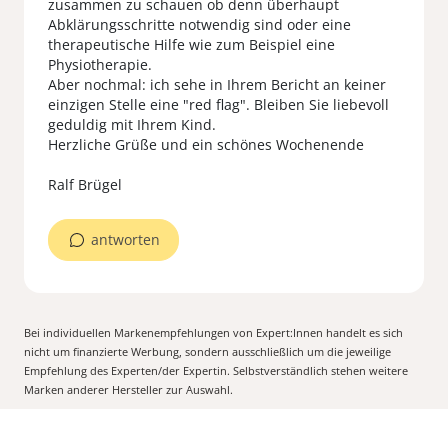
zusammen zu schauen ob denn überhaupt
Abklärungsschritte notwendig sind oder eine
therapeutische Hilfe wie zum Beispiel eine
Physiotherapie.
Aber nochmal: ich sehe in Ihrem Bericht an keiner
einzigen Stelle eine "red flag". Bleiben Sie liebevoll
geduldig mit Ihrem Kind.
Herzliche Grüße und ein schönes Wochenende
antworten
Bei individuellen Markenempfehlungen von Expert:Innen handelt es sich
nicht um finanzierte Werbung, sondern ausschließlich um die jeweilige
Empfehlung des Experten/der Expertin. Selbstverständlich stehen weitere
Marken anderer Hersteller zur Auswahl.