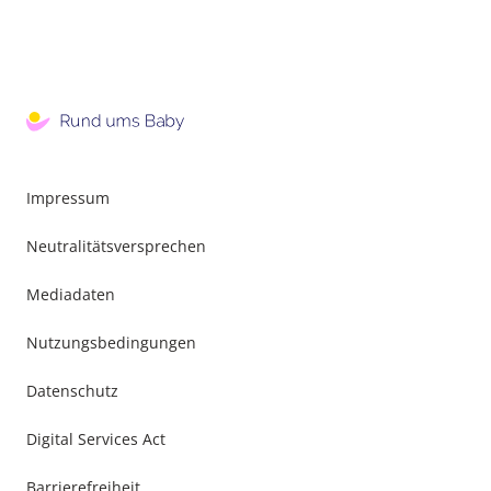
Impressum
Neutralitätsversprechen
Mediadaten
Nutzungsbedingungen
Datenschutz
Digital Services Act
Barrierefreiheit