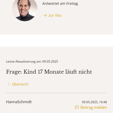
Antwortet am Freitag
zur Vita
Letzte Aktualisierung am: 09.05.2025
Frage: Kind 17 Monate läuft nicht
Übersicht
HannaSchmidt
09.05.2025, 16:48
Beitrag melden