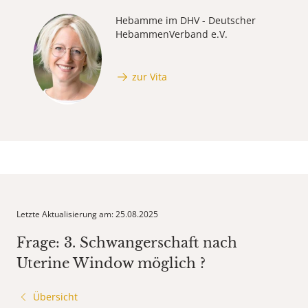
Hebamme im DHV - Deutscher
HebammenVerband e.V.
zur Vita
Letzte Aktualisierung am: 25.08.2025
Frage: 3. Schwangerschaft nach
Uterine Window möglich ?
Übersicht