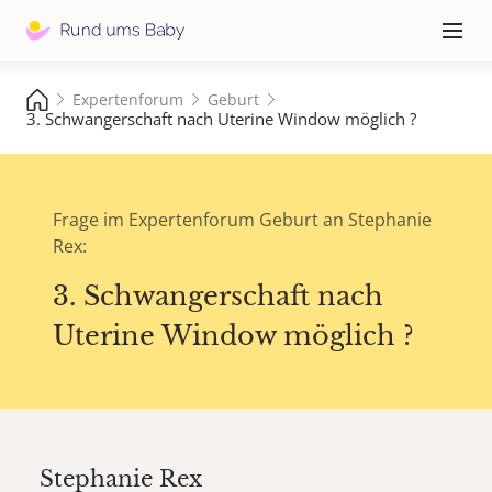
Hauptna
≡
Expertenforum
Geburt
3. Schwangerschaft nach Uterine Window möglich ?
Frage im Expertenforum Geburt an Stephanie
Rex:
3. Schwangerschaft nach
Uterine Window möglich ?
Stephanie Rex