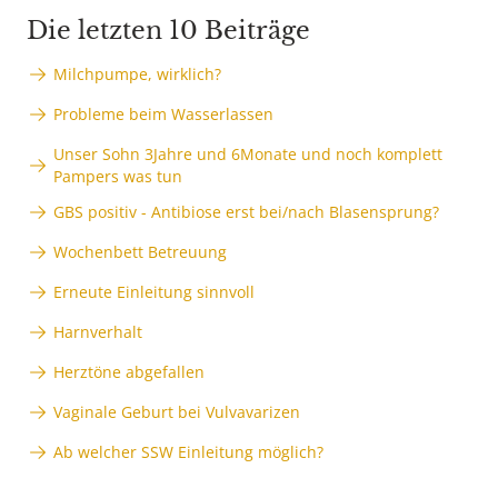
Die letzten 10 Beiträge
Milchpumpe, wirklich?
Probleme beim Wasserlassen
Unser Sohn 3Jahre und 6Monate und noch komplett
Pampers was tun
GBS positiv - Antibiose erst bei/nach Blasensprung?
Wochenbett Betreuung
Erneute Einleitung sinnvoll
Harnverhalt
Herztöne abgefallen
Vaginale Geburt bei Vulvavarizen
Ab welcher SSW Einleitung möglich?