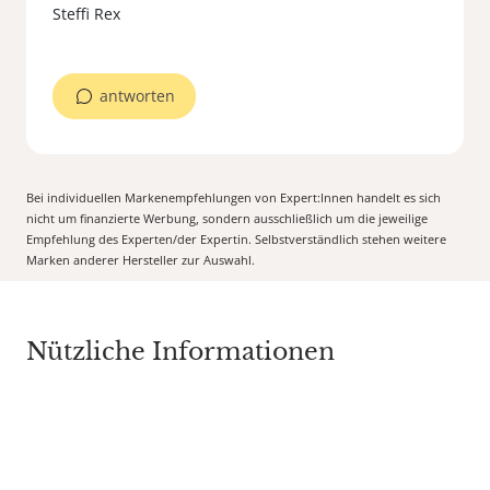
Steffi Rex
antworten
Bei individuellen Markenempfehlungen von Expert:Innen handelt es sich
nicht um finanzierte Werbung, sondern ausschließlich um die jeweilige
Empfehlung des Experten/der Expertin. Selbstverständlich stehen weitere
Marken anderer Hersteller zur Auswahl.
Nützliche Informationen