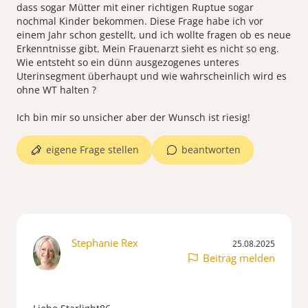
dass sogar Mütter mit einer richtigen Ruptue sogar
nochmal Kinder bekommen. Diese Frage habe ich vor
einem Jahr schon gestellt, und ich wollte fragen ob es neue
Erkenntnisse gibt. Mein Frauenarzt sieht es nicht so eng.
Wie entsteht so ein dünn ausgezogenes unteres
Uterinsegment überhaupt und wie wahrscheinlich wird es
ohne WT halten ?
eigene Frage stellen
beantworten
Stephanie Rex
25.08.2025
Beitrag melden