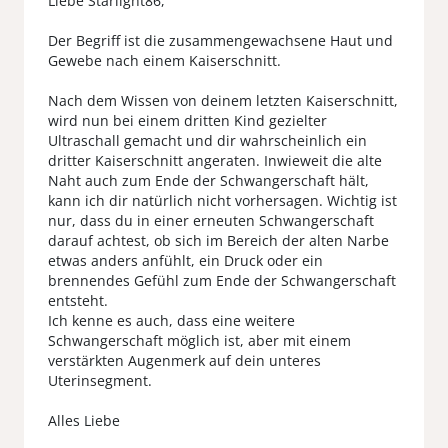
Liebe Starlight86,
Der Begriff ist die zusammengewachsene Haut und
Gewebe nach einem Kaiserschnitt.
Nach dem Wissen von deinem letzten Kaiserschnitt,
wird nun bei einem dritten Kind gezielter
Ultraschall gemacht und dir wahrscheinlich ein
dritter Kaiserschnitt angeraten. Inwieweit die alte
Naht auch zum Ende der Schwangerschaft hält,
kann ich dir natürlich nicht vorhersagen. Wichtig ist
nur, dass du in einer erneuten Schwangerschaft
darauf achtest, ob sich im Bereich der alten Narbe
etwas anders anfühlt, ein Druck oder ein
brennendes Gefühl zum Ende der Schwangerschaft
entsteht.
Ich kenne es auch, dass eine weitere
Schwangerschaft möglich ist, aber mit einem
verstärkten Augenmerk auf dein unteres
Uterinsegment.
Alles Liebe