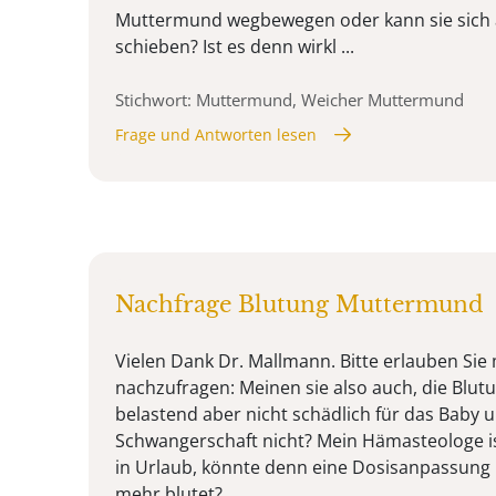
Muttermund wegbewegen oder kann sie sich
schieben? Ist es denn wirkl ...
Stichwort: Muttermund, Weicher Muttermund
Frage und Antworten lesen
Nachfrage Blutung Muttermund
Vielen Dank Dr. Mallmann. Bitte erlauben Sie
nachzufragen: Meinen sie also auch, die Blutu
belastend aber nicht schädlich für das Baby 
Schwangerschaft nicht? Mein Hämasteologe i
in Urlaub, könnte denn eine Dosisanpassung h
mehr blutet?