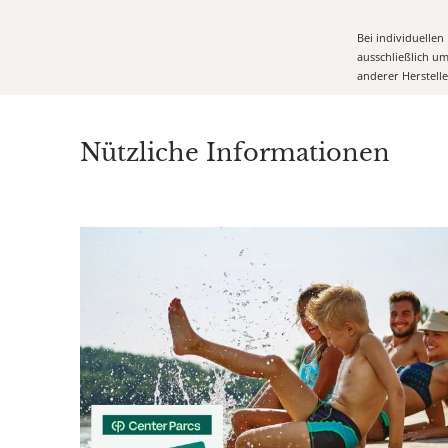
Bei individuelle
ausschließlich u
anderer Herstell
Nützliche Informationen