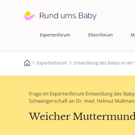
Expertenforum
Elternforum
M
Hauptnavigation
Expertenforum
Entwicklung des Babys in der
Frage im Expertenforum Entwicklung des Babys
Schwangerschaft an Dr. med. Helmut Mallman
Weicher Muttermun