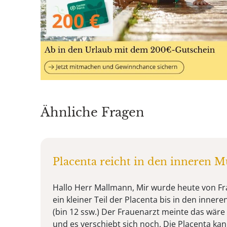
Ähnliche Fragen
Placenta reicht in den inneren 
Hallo Herr Mallmann, Mir wurde heute von Fr
ein kleiner Teil der Placenta bis in den inner
(bin 12 ssw.) Der Frauenarzt meinte das wäre
und es verschiebt sich noch. Die Placenta ka