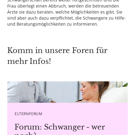
Frau überlegt einen Abbruch, werden die betreuenden
Ärzte sie dazu beraten, welche Möglichkeiten es gibt. Sie
sind aber auch dazu verpflichtet, die Schwangere zu Hilfe-
und Beratungsmöglichkeiten zu informieren.
Komm in unsere Foren für
mehr Infos!
Copyright agency stock.adobe.com
ELTERNFORUM
Forum: Schwanger - wer