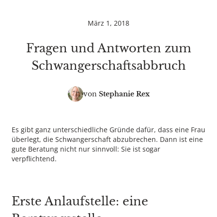
März 1, 2018
Fragen und Antworten zum
Schwangerschaftsabbruch
von
Stephanie Rex
Es gibt ganz unterschiedliche Gründe dafür, dass eine Frau
überlegt, die Schwangerschaft abzubrechen. Dann ist eine
gute Beratung nicht nur sinnvoll: Sie ist sogar
verpflichtend.
Erste Anlaufstelle: eine