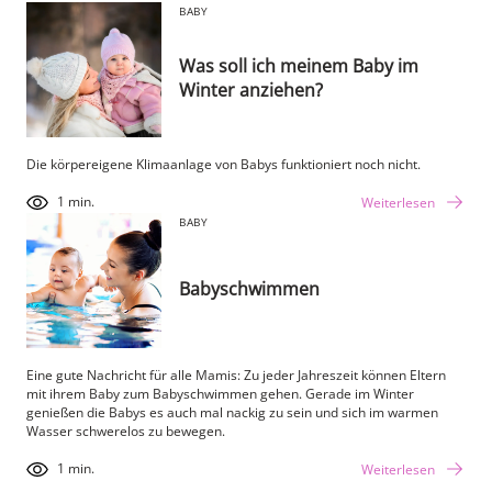
BABY
Was soll ich meinem Baby im
Winter anziehen?
Die körpereigene Klimaanlage von Babys funktioniert noch nicht.
1 min.
Weiterlesen
BABY
Babyschwimmen
Eine gute Nachricht für alle Mamis: Zu jeder Jahreszeit können Eltern
mit ihrem Baby zum Babyschwimmen gehen. Gerade im Winter
genießen die Babys es auch mal nackig zu sein und sich im warmen
Wasser schwerelos zu bewegen.
1 min.
Weiterlesen