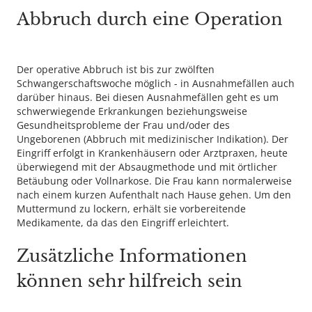
Abbruch durch eine Operation
Der operative Abbruch ist bis zur zwölften
Schwangerschaftswoche möglich - in Ausnahmefällen auch
darüber hinaus. Bei diesen Ausnahmefällen geht es um
schwerwiegende Erkrankungen beziehungsweise
Gesundheitsprobleme der Frau und/oder des
Ungeborenen (Abbruch mit medizinischer Indikation). Der
Eingriff erfolgt in Krankenhäusern oder Arztpraxen, heute
überwiegend mit der Absaugmethode und mit örtlicher
Betäubung oder Vollnarkose. Die Frau kann normalerweise
nach einem kurzen Aufenthalt nach Hause gehen. Um den
Muttermund zu lockern, erhält sie vorbereitende
Medikamente, da das den Eingriff erleichtert.
Zusätzliche Informationen
können sehr hilfreich sein