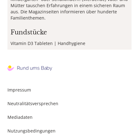
Mütter tauschen Erfahrungen in einem sicheren Raum
aus. Die Magazinseiten informieren über hunderte
Familienthemen.
Fundstücke
Vitamin D3 Tableten
Handhygiene
Footer
Impressum
Menu
Neutralitätsversprechen
Mediadaten
Nutzungsbedingungen