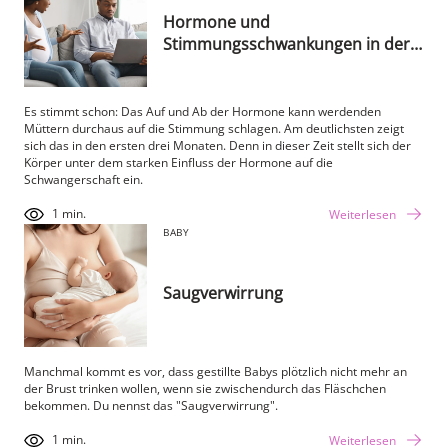
Hormone und
Stimmungsschwankungen in der
Schwangerschaft
Es stimmt schon: Das Auf und Ab der Hormone kann werdenden
Müttern durchaus auf die Stimmung schlagen. Am deutlichsten zeigt
sich das in den ersten drei Monaten. Denn in dieser Zeit stellt sich der
Körper unter dem starken Einfluss der Hormone auf die
Schwangerschaft ein.
1 min.
Weiterlesen
BABY
Saugverwirrung
Manchmal kommt es vor, dass gestillte Babys plötzlich nicht mehr an
der Brust trinken wollen, wenn sie zwischendurch das Fläschchen
bekommen. Du nennst das "Saugverwirrung".
1 min.
Weiterlesen