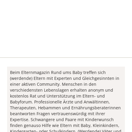
Beim Elternmagazin Rund ums Baby treffen sich
(werdende) Eltern mit Experten und Gleichgesinnten in
einer aktiven Community. Menschen in den
verschiedensten Lebenslagen erhalten anonym und
kostenlos Rat und Unterstützung im Eltern- und
Babyforum. Professionelle Ärzte und Anwältinnen,
Therapeuten, Hebammen und Ernährungsberaterinnen
beantworten Fragen vertrauenswürdig mit ihrer
Expertise. Schwangere und Paare mit Kinderwunsch
finden genauso Hilfe wie Eltern mit Baby, Kleinkindern,
Kindergarten- oder Schulkindern. (Werdende) Väter und