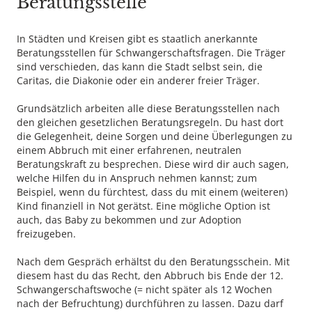
Beratungsstelle
In Städten und Kreisen gibt es staatlich anerkannte
Beratungsstellen für Schwangerschaftsfragen. Die Träger
sind verschieden, das kann die Stadt selbst sein, die
Caritas, die Diakonie oder ein anderer freier Träger.
Grundsätzlich arbeiten alle diese Beratungsstellen nach
den gleichen gesetzlichen Beratungsregeln. Du hast dort
die Gelegenheit, deine Sorgen und deine Überlegungen zu
einem Abbruch mit einer erfahrenen, neutralen
Beratungskraft zu besprechen. Diese wird dir auch sagen,
welche Hilfen du in Anspruch nehmen kannst; zum
Beispiel, wenn du fürchtest, dass du mit einem (weiteren)
Kind finanziell in Not gerätst. Eine mögliche Option ist
auch, das Baby zu bekommen und zur Adoption
freizugeben.
Nach dem Gespräch erhältst du den Beratungsschein. Mit
diesem hast du das Recht, den Abbruch bis Ende der 12.
Schwangerschaftswoche (= nicht später als 12 Wochen
nach der Befruchtung) durchführen zu lassen. Dazu darf