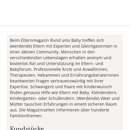
Beim Elternmagazin Rund ums Baby treffen sich
(werdende) Eltern mit Experten und Gleichgesinnten in
einer aktiven Community. Menschen in den
verschiedensten Lebenslagen erhalten anonym und
kostenlos Rat und Unterstützung im Eltern- und
Babyforum. Professionelle Ärzte und Anwältinnen,
Therapeuten, Hebammen und Ernährungsberaterinnen
beantworten Fragen vertrauenswürdig mit ihrer
Expertise. Schwangere und Paare mit Kinderwunsch
finden genauso Hilfe wie Eltern mit Baby, Kleinkindern,
Kindergarten- oder Schulkindern. (Werdende) Väter und
Mütter tauschen Erfahrungen in einem sicheren Raum
aus. Die Magazinseiten informieren über hunderte
Familienthemen.
Fundstücke