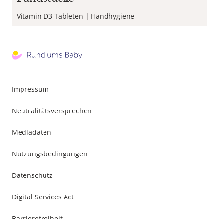
Vitamin D3 Tableten
Handhygiene
Footer
Impressum
Menu
Neutralitätsversprechen
Mediadaten
Nutzungsbedingungen
Datenschutz
Digital Services Act
Barrierefreiheit