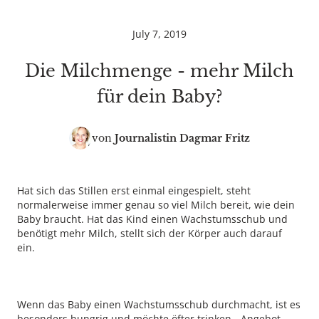
July 7, 2019
Die Milchmenge - mehr Milch
für dein Baby?
von
Journalistin
Dagmar Fritz
Hat sich das Stillen erst einmal eingespielt, steht
normalerweise immer genau so viel Milch bereit, wie dein
Baby braucht. Hat das Kind einen Wachstumsschub und
benötigt mehr Milch, stellt sich der Körper auch darauf
ein.
Wenn das Baby einen Wachstumsschub durchmacht, ist es
besonders hungrig und möchte öfter trinken - Angebot