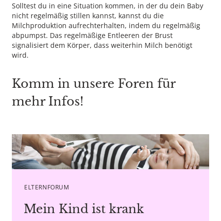
Solltest du in eine Situation kommen, in der du dein Baby
nicht regelmäßig stillen kannst, kannst du die
Milchproduktion aufrechterhalten, indem du regelmäßig
abpumpst. Das regelmäßige Entleeren der Brust
signalisiert dem Körper, dass weiterhin Milch benötigt
wird.
Komm in unsere Foren für
mehr Infos!
Copyright agency stock.adobe.com
ELTERNFORUM
Mein Kind ist krank