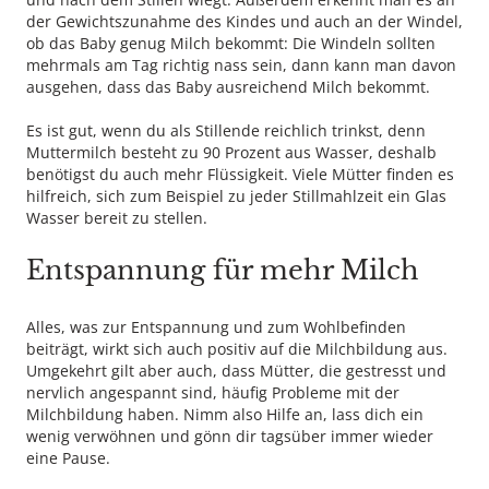
der Gewichtszunahme des Kindes und auch an der Windel,
ob das Baby genug Milch bekommt: Die Windeln sollten
mehrmals am Tag richtig nass sein, dann kann man davon
ausgehen, dass das Baby ausreichend Milch bekommt.
Es ist gut, wenn du als Stillende reichlich trinkst, denn
Muttermilch besteht zu 90 Prozent aus Wasser, deshalb
benötigst du auch mehr Flüssigkeit. Viele Mütter finden es
hilfreich, sich zum Beispiel zu jeder Stillmahlzeit ein Glas
Wasser bereit zu stellen.
Entspannung für mehr Milch
Alles, was zur Entspannung und zum Wohlbefinden
beiträgt, wirkt sich auch positiv auf die Milchbildung aus.
Umgekehrt gilt aber auch, dass Mütter, die gestresst und
nervlich angespannt sind, häufig Probleme mit der
Milchbildung haben. Nimm also Hilfe an, lass dich ein
wenig verwöhnen und gönn dir tagsüber immer wieder
eine Pause.