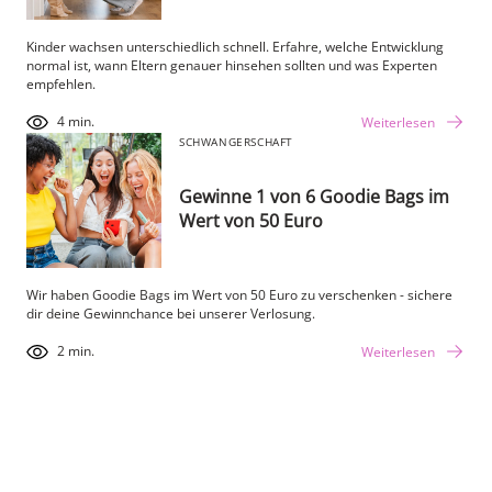
Kinder wachsen unterschiedlich schnell. Erfahre, welche Entwicklung
normal ist, wann Eltern genauer hinsehen sollten und was Experten
empfehlen.
4 min.
Weiterlesen
SCHWANGERSCHAFT
Gewinne 1 von 6 Goodie Bags im
Wert von 50 Euro
Wir haben Goodie Bags im Wert von 50 Euro zu verschenken - sichere
dir deine Gewinnchance bei unserer Verlosung.
2 min.
Weiterlesen