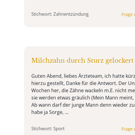
Stichwort: Zahnentzündung
Frage 
Milchzahn durch Sturz gelockert 
Guten Abend, liebes Ärzteteam, ich hatte kürz
hierzu gestellt, Danke für die Antwort. Der Unfa
Wochen her, die Zähne wackeln m.E. nicht meh
sie werden etwas gräulich (Mein Mann meint, i
Ab wann darf der junge Mann denn wieder zu
habe ja Sorge, ...
Stichwort: Sport
Frage 