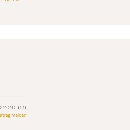
2.09.2012, 12:21
eitrag melden