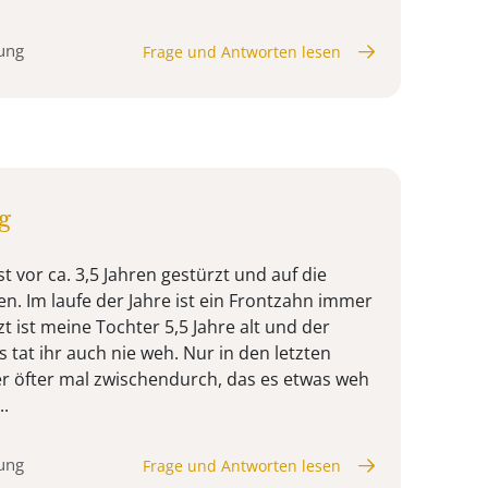
ung
Frage und Antworten lesen
g
st vor ca. 3,5 Jahren gestürzt und auf die
n. Im laufe der Jahre ist ein Frontzahn immer
t ist meine Tochter 5,5 Jahre alt und der
s tat ihr auch nie weh. Nur in den letzten
r öfter mal zwischendurch, das es etwas weh
..
ung
Frage und Antworten lesen