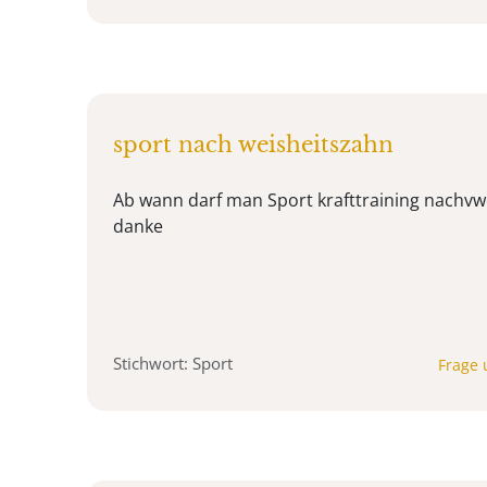
sport nach weisheitszahn
Ab wann darf man Sport krafttraining nachv
danke
Stichwort: Sport
Frage 