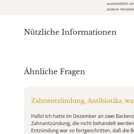
ausschließlich u
anderer Herstell
Nützliche Informationen
Ähnliche Fragen
Zahnentzündung, Antibiotika, wa
Hallo! Ich hatte im Dezember an zwei Backen
Zahnantzündung, die nicht behandelt werden
Entzündung war so fortgeschritten, daß die 