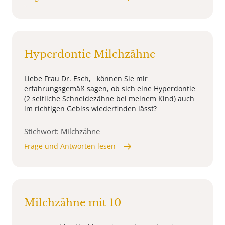
Hyperdontie Milchzähne
Liebe Frau Dr. Esch, können Sie mir
erfahrungsgemäß sagen, ob sich eine Hyperdontie
(2 seitliche Schneidezähne bei meinem Kind) auch
im richtigen Gebiss wiederfinden lässt?
Stichwort: Milchzähne
Frage und Antworten lesen
Milchzähne mit 10