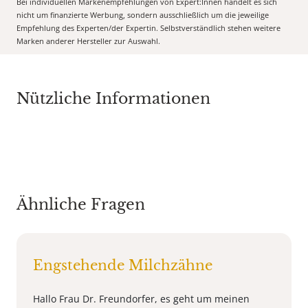
Bei individuellen Markenempfehlungen von Expert:Innen handelt es sich
nicht um finanzierte Werbung, sondern ausschließlich um die jeweilige
Empfehlung des Experten/der Expertin. Selbstverständlich stehen weitere
Marken anderer Hersteller zur Auswahl.
Nützliche Informationen
Ähnliche Fragen
Engstehende Milchzähne
Hallo Frau Dr. Freundorfer, es geht um meinen