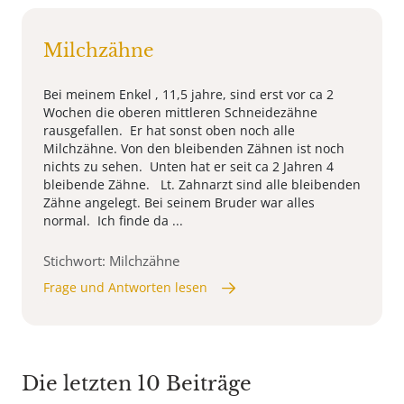
Milchzähne
Bei meinem Enkel , 11,5 jahre, sind erst vor ca 2
Wochen die oberen mittleren Schneidezähne
rausgefallen. Er hat sonst oben noch alle
Milchzähne. Von den bleibenden Zähnen ist noch
nichts zu sehen. Unten hat er seit ca 2 Jahren 4
bleibende Zähne. Lt. Zahnarzt sind alle bleibenden
Zähne angelegt. Bei seinem Bruder war alles
normal. Ich finde da ...
Stichwort: Milchzähne
Frage und Antworten lesen
Die letzten 10 Beiträge