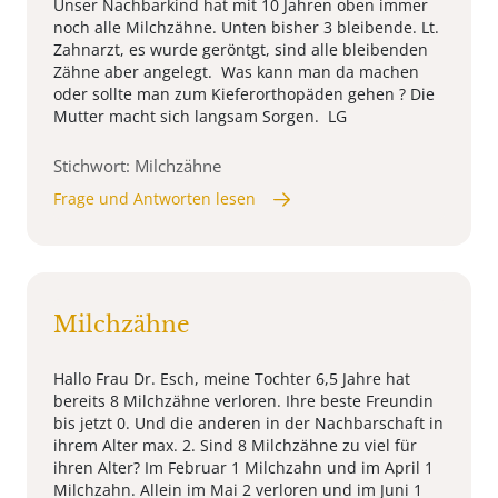
Unser Nachbarkind hat mit 10 Jahren oben immer
noch alle Milchzähne. Unten bisher 3 bleibende. Lt.
Zahnarzt, es wurde geröntgt, sind alle bleibenden
Zähne aber angelegt. Was kann man da machen
oder sollte man zum Kieferorthopäden gehen ? Die
Mutter macht sich langsam Sorgen. LG
Stichwort: Milchzähne
Frage und Antworten lesen
Milchzähne
Hallo Frau Dr. Esch, meine Tochter 6,5 Jahre hat
bereits 8 Milchzähne verloren. Ihre beste Freundin
bis jetzt 0. Und die anderen in der Nachbarschaft in
ihrem Alter max. 2. Sind 8 Milchzähne zu viel für
ihren Alter? Im Februar 1 Milchzahn und im April 1
Milchzahn. Allein im Mai 2 verloren und im Juni 1