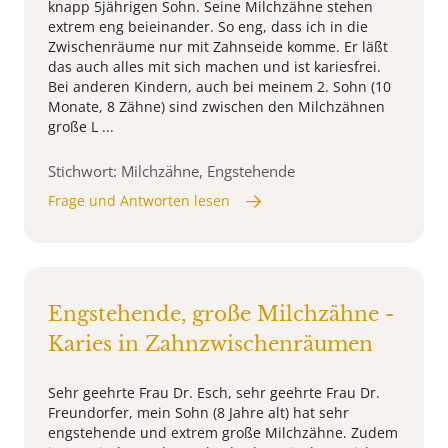
knapp 5jährigen Sohn. Seine Milchzähne stehen
extrem eng beieinander. So eng, dass ich in die
Zwischenräume nur mit Zahnseide komme. Er läßt
das auch alles mit sich machen und ist kariesfrei.
Bei anderen Kindern, auch bei meinem 2. Sohn (10
Monate, 8 Zähne) sind zwischen den Milchzähnen
große L ...
Stichwort: Milchzähne, Engstehende
Frage und Antworten lesen
Engstehende, große Milchzähne -
Karies in Zahnzwischenräumen
Sehr geehrte Frau Dr. Esch, sehr geehrte Frau Dr.
Freundorfer, mein Sohn (8 Jahre alt) hat sehr
engstehende und extrem große Milchzähne. Zudem