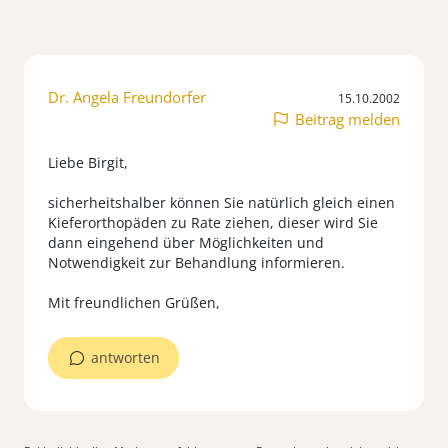
Dr. Angela Freundorfer
15.10.2002
Beitrag melden
Liebe Birgit,
sicherheitshalber können Sie natürlich gleich einen
Kieferorthopäden zu Rate ziehen, dieser wird Sie
dann eingehend über Möglichkeiten und
Notwendigkeit zur Behandlung informieren.
Mit freundlichen Grüßen,
antworten