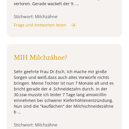
verloren. Gerade wackelt der 9. ...
Stichwort: Milchzähne
Frage und Antworten lesen
MIH Milchzähne?
Sehr geehrte Frau Dr.Esch, Ich mache mir große
Sorgen und weiß,dass auch alles Vorwürfe nichts
bringen. Meine Tochter ist nun 7 Monate alt und es
bricht gerade der 4 .Schneidezahn durch. In der
30.ssw musste ich leider 7 Tage lang amoxicillin
einnehmen bei schwerer Kieferhöhlenentzündung.
Nun sind die "kauflächen" der Milchschneidezähne
b ...
Stichwort: Milchzähne