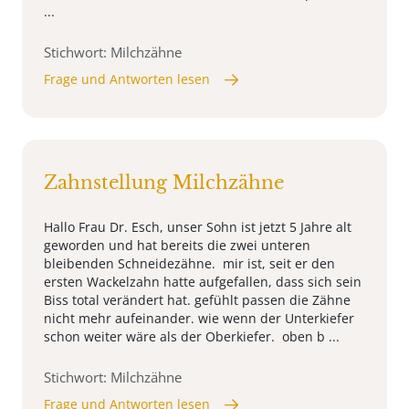
...
Stichwort: Milchzähne
Frage und Antworten lesen
Zahnstellung Milchzähne
Hallo Frau Dr. Esch, unser Sohn ist jetzt 5 Jahre alt
geworden und hat bereits die zwei unteren
bleibenden Schneidezähne. mir ist, seit er den
ersten Wackelzahn hatte aufgefallen, dass sich sein
Biss total verändert hat. gefühlt passen die Zähne
nicht mehr aufeinander. wie wenn der Unterkiefer
schon weiter wäre als der Oberkiefer. oben b ...
Stichwort: Milchzähne
Frage und Antworten lesen