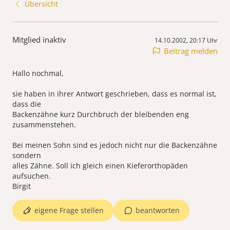
Übersicht
Mitglied inaktiv
14.10.2002, 20:17 Uhr
Beitrag melden
Hallo nochmal,
sie haben in ihrer Antwort geschrieben, dass es normal ist,
dass die
Backenzähne kurz Durchbruch der bleibenden eng
zusammenstehen.
Bei meinen Sohn sind es jedoch nicht nur die Backenzähne
sondern
alles Zähne. Soll ich gleich einen Kieferorthopäden
aufsuchen.
Birgit
eigene Frage stellen
beantworten