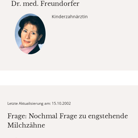
Dr. med.
Freundorfer
Kinderzahnärztin
Letzte Aktualisierung am: 15.10.2002
Frage: Nochmal Frage zu engstehende
Milchzähne