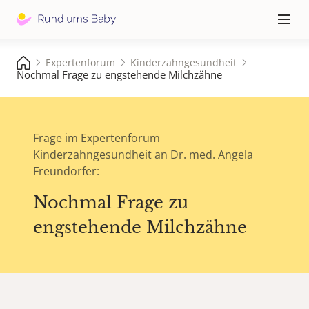
Hauptna
≡
Expertenforum
Kinderzahngesundheit
Nochmal Frage zu engstehende Milchzähne
Frage im Expertenforum
Kinderzahngesundheit an Dr. med. Angela
Freundorfer:
Nochmal Frage zu
engstehende Milchzähne