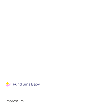
Impressum