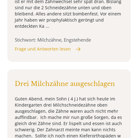
ist er mit dem Zahnwechsel sehr spät dran. Bislang
sind nur die 2 Schneidezähne unten und oben
bleibend. Alles andere sitzt bombenfest. Vor einem
Jahr haben wir prophylaktisch geröngt und
entdeckten Ka ...
Stichwort: Milchzähne, Engstehende
Frage und Antworten lesen
Drei Milchzähne ausgeschlagen
Guten Abend, mein Sohn ( 4 J.) hat sich heute im
Kindergarten drei Milchschneidezähne oben
ausgeschlagen, die Zähne waren auch nicht mehr
auffindbar. Ich mache mir nun große Sorgen, da es
gleich drei Zähne sind. Er lispelt und essen ist auch
schwierig. Der Zahnarzt meinte man kann nichts
machen. Sollte ich noch einen Kieferorthopäden w