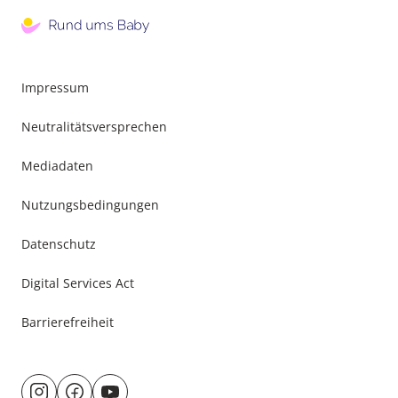
Impressum
Neutralitätsversprechen
Mediadaten
Nutzungsbedingungen
Datenschutz
Digital Services Act
Barrierefreiheit
Besuche