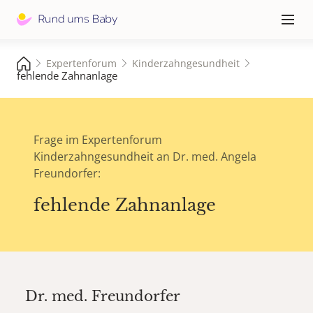
Hauptna
≡
Expertenforum
Kinderzahngesundheit
fehlende Zahnanlage
Frage im Expertenforum
Kinderzahngesundheit an Dr. med. Angela
Freundorfer:
fehlende Zahnanlage
Dr. med.
Freundorfer