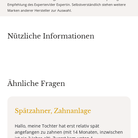
Empfehlung des Experten/der Expertin. Selbstverständlich stehen weitere
Marken anderer Hersteller zur Auswahl.
Nützliche Informationen
Ähnliche Fragen
Spätzahner, Zahnanlage
Hallo, meine Tochter hat erst relativ spät
angefangen zu zahnen (mit 14 Monaten, inzwischen