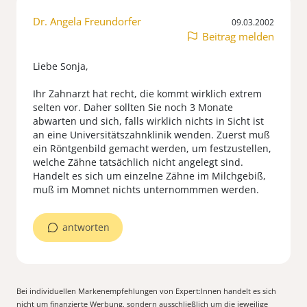
Dr. Angela Freundorfer
09.03.2002
Beitrag melden
Liebe Sonja,
Ihr Zahnarzt hat recht, die kommt wirklich extrem
selten vor. Daher sollten Sie noch 3 Monate
abwarten und sich, falls wirklich nichts in Sicht ist
an eine Universitätszahnklinik wenden. Zuerst muß
ein Röntgenbild gemacht werden, um festzustellen,
welche Zähne tatsächlich nicht angelegt sind.
Handelt es sich um einzelne Zähne im Milchgebiß,
muß im Momnet nichts unternommmen werden.
antworten
Bei individuellen Markenempfehlungen von Expert:Innen handelt es sich
nicht um finanzierte Werbung, sondern ausschließlich um die jeweilige