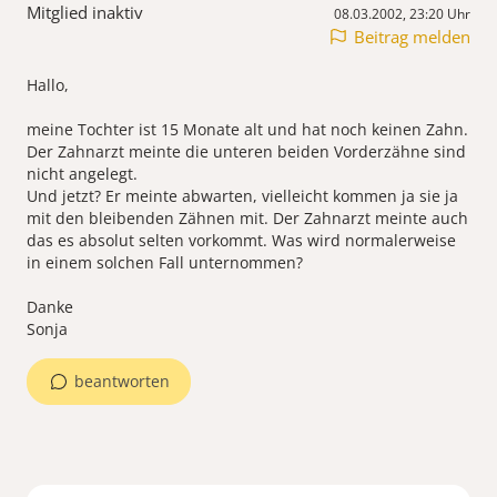
Mitglied inaktiv
08.03.2002, 23:20 Uhr
Beitrag melden
Hallo,
meine Tochter ist 15 Monate alt und hat noch keinen Zahn.
Der Zahnarzt meinte die unteren beiden Vorderzähne sind
nicht angelegt.
Und jetzt? Er meinte abwarten, vielleicht kommen ja sie ja
mit den bleibenden Zähnen mit. Der Zahnarzt meinte auch
das es absolut selten vorkommt. Was wird normalerweise
in einem solchen Fall unternommen?
Danke
Sonja
beantworten