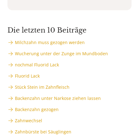
Die letzten 10 Beiträge
Milchzahn muss gezogen werden
Wucherung unter der Zunge im Mundboden
nochmal Fluorid Lack
Fluorid Lack
Stück Stein im Zahnfleisch
Backenzahn unter Narkose ziehen lassen
Backenzahn gezogen
Zahnwechsel
Zahnbürste bei Säuglingen