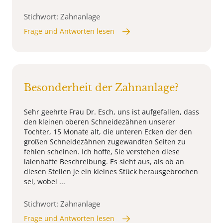
Stichwort: Zahnanlage
Frage und Antworten lesen
Besonderheit der Zahnanlage?
Sehr geehrte Frau Dr. Esch, uns ist aufgefallen, dass
den kleinen oberen Schneidezähnen unserer
Tochter, 15 Monate alt, die unteren Ecken der den
großen Schneidezähnen zugewandten Seiten zu
fehlen scheinen. Ich hoffe, Sie verstehen diese
laienhafte Beschreibung. Es sieht aus, als ob an
diesen Stellen je ein kleines Stück herausgebrochen
sei, wobei ...
Stichwort: Zahnanlage
Frage und Antworten lesen