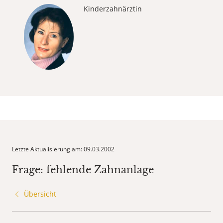
Kinderzahnärztin
Letzte Aktualisierung am: 09.03.2002
Frage: fehlende Zahnanlage
Übersicht