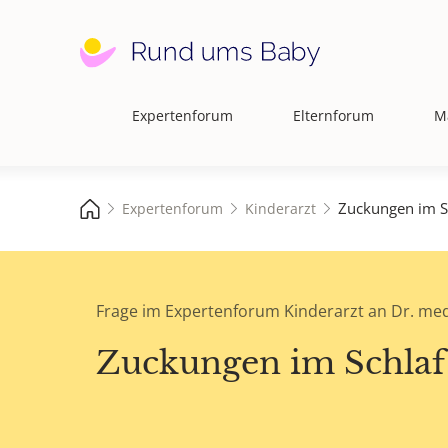
Expertenforum
Elternforum
M
Hauptnavigation
Zuckungen im S
Expertenforum
Kinderarzt
Frage im Expertenforum Kinderarzt an Dr. med
Zuckungen im Schlaf