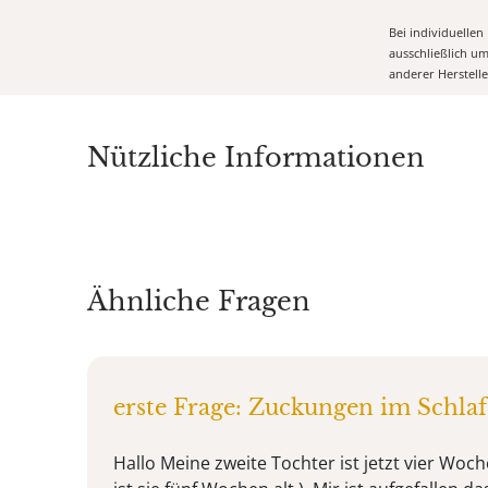
Bei individuelle
ausschließlich u
anderer Herstell
Nützliche Informationen
Ähnliche Fragen
erste Frage: Zuckungen im Schlaf
Hallo Meine zweite Tochter ist jetzt vier Woche