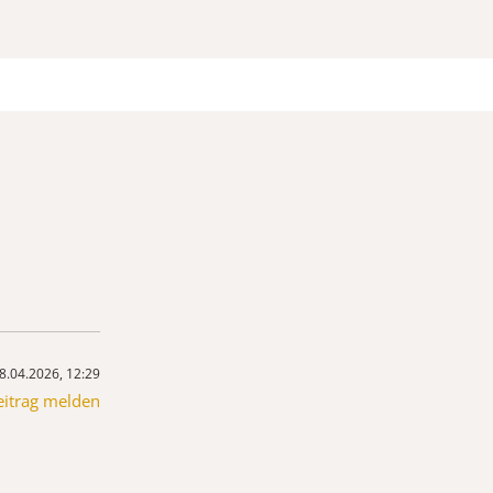
8.04.2026, 12:29
eitrag melden