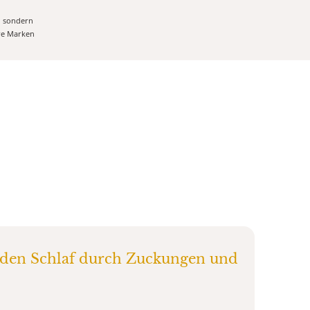
, sondern
ere Marken
 den Schlaf durch Zuckungen und