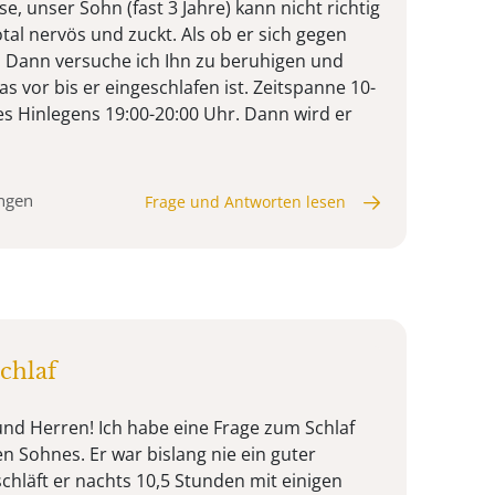
e, unser Sohn (fast 3 Jahre) kann nicht richtig
otal nervös und zuckt. Als ob er sich gegen
. Dann versuche ich Ihn zu beruhigen und
s vor bis er eingeschlafen ist. Zeitspanne 10-
es Hinlegens 19:00-20:00 Uhr. Dann wird er
ungen
Frage und Antworten lesen
chlaf
nd Herren! Ich habe eine Frage zum Schlaf
n Sohnes. Er war bislang nie ein guter
 schläft er nachts 10,5 Stunden mit einigen