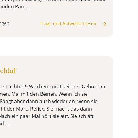
unden Pau ...
ungen
Frage und Antworten lesen
chlaf
ne Tochter 9 Wochen zuckt seit der Geburt im
rmen, Mal mit den Beinen. Wenn ich sie
. Fängt aber dann auch wieder an, wenn sie
nicht der Moro-Reflex. Sie macht das dann
ach ein paar Mal hört sie auf. Sie schläft
 ...