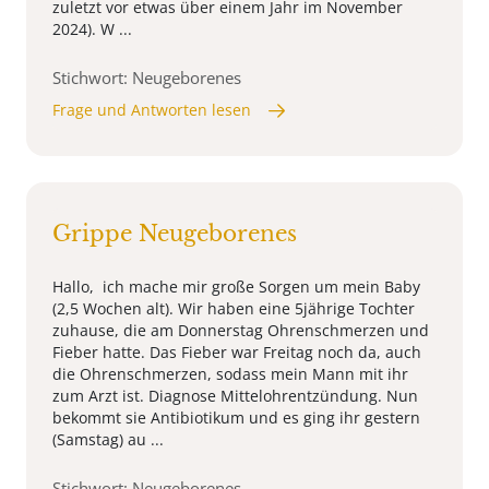
zuletzt vor etwas über einem Jahr im November
2024). W ...
Stichwort: Neugeborenes
Frage und Antworten lesen
Grippe Neugeborenes
Hallo, ich mache mir große Sorgen um mein Baby
(2,5 Wochen alt). Wir haben eine 5jährige Tochter
zuhause, die am Donnerstag Ohrenschmerzen und
Fieber hatte. Das Fieber war Freitag noch da, auch
die Ohrenschmerzen, sodass mein Mann mit ihr
zum Arzt ist. Diagnose Mittelohrentzündung. Nun
bekommt sie Antibiotikum und es ging ihr gestern
(Samstag) au ...
Stichwort: Neugeborenes