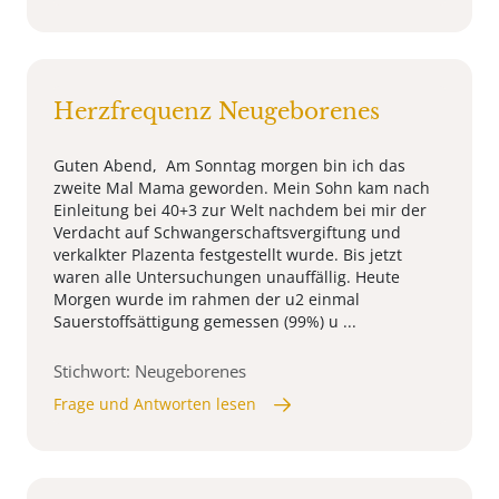
Herzfrequenz Neugeborenes
Guten Abend, Am Sonntag morgen bin ich das
zweite Mal Mama geworden. Mein Sohn kam nach
Einleitung bei 40+3 zur Welt nachdem bei mir der
Verdacht auf Schwangerschaftsvergiftung und
verkalkter Plazenta festgestellt wurde. Bis jetzt
waren alle Untersuchungen unauffällig. Heute
Morgen wurde im rahmen der u2 einmal
Sauerstoffsättigung gemessen (99%) u ...
Stichwort: Neugeborenes
Frage und Antworten lesen