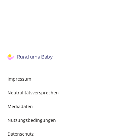
Impressum
Neutralitätsversprechen
Mediadaten
Nutzungsbedingungen
Datenschutz