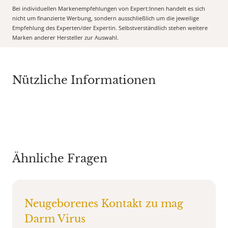
Bei individuellen Markenempfehlungen von Expert:Innen handelt es sich
nicht um finanzierte Werbung, sondern ausschließlich um die jeweilige
Empfehlung des Experten/der Expertin. Selbstverständlich stehen weitere
Marken anderer Hersteller zur Auswahl.
Nützliche Informationen
Ähnliche Fragen
Neugeborenes Kontakt zu mag
Darm Virus