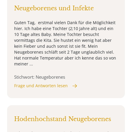
Neugeborenes und Infekte
Guten Tag, erstmal vielen Dank für die Möglichkeit
hier. Ich habe eine Tochter (2;10 Jahre alt) und ein
10 Tage altes Baby. Meine Tochter besucht
vormittags die Kita. Sie hustet ein wenig hat aber
kein Fieber und auch sonst ist sie fit. Mein
Neugeborenes schläft seit 2 Tage unglaublich viel.
Hat normale Temperatur aber ich kenne das so von
meiner ...
Stichwort: Neugeborenes
Frage und Antworten lesen
Hodenhochstand Neugeborenes