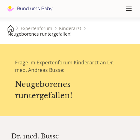
Hauptna
≡
Expertenforum
Kinderarzt
Neugeborenes runtergefallen!
Frage im Expertenforum Kinderarzt an Dr.
med. Andreas Busse:
Neugeborenes
runtergefallen!
Dr. med.
Busse