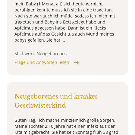
mein Baby (1 Monat alt) sich heute garnicht
beruhigen konnte muss ich sie in eine trage tun.
Nach std war auch ich müde, sodass ich mich mit
tragetuch und Baby ins Bett gelegt habe und
Apfelmus gegessen habe. Dann ist ein Klecks
Apfelmus auf das Gesicht u.a auch Mund meines
babys gefallen. Sie hat ...
Stichwort: Neugeborenes
Frage und Antworten lesen
Neugeborenes und krankes
Geschwisterkind
Guten Tag, ich mache mir ziemlich große Sorgen.
Meine Tochter 2;10 Jahre hat einen Infekt aus der
Kita mit gebracht. Sie hat seit Sonntag früh 38 grad