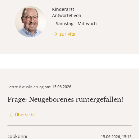
Kinderarzt
Antwortet von
Samstag - Mittwoch
zur Vita
Letzte Aktualisierung am: 15.06.2026
Frage: Neugeborenes runtergefallen!
Übersicht
copkonni
15.06.2026, 15:13