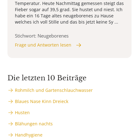
Temperatur. Heute Nachmittag gemessen steigt das
Fieber sogar auf 39,5 grad. Sie hustet und niest. Ich
habe ein 16 Tage altes neugeborenes zu Hause
welches ich voll Stille und das bis jetzt keine Sy ...
Stichwort: Neugeborenes
Frage und Antworten lesen
Die letzten 10 Beiträge
Rohmilch und Gartenschlauchwasser
Blaues Nase Kinn Dreieck
Husten
Blähungen nachts
Handhygiene