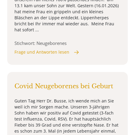
13.1 kam unser Sohn zur Welt. Gestern (16.01.2026)
hat meine Frau ein grippeln und ein kleines
Bläschen an der Lippe entdeckt. Lippenherpes
bricht bei Ihr immer mal wieder aus. Meine Frau
hat sofort ...
Stichwort: Neugeborenes
Frage und Antworten lesen
Covid Neugeborenes bei Geburt
Guten Tag Herr Dr. Busse, ich wende mich an Sie
weil ich mir Sorgen mache. Unseren 3-jährigen
Sohn haben wir positiv auf Covid getestet (3-fach
test Influenza, Covid, RSV). Er hat hauptsächlich
Fieber bis 39 Grad und eine verstopfte Nase. Er hat
es schon zum 3. Mal (in jedem Lebensjahr einmal,