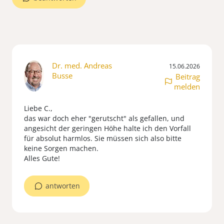
Dr. med. Andreas
15.06.2026
Busse
Beitrag
melden
Liebe C.,
das war doch eher "gerutscht" als gefallen, und
angesicht der geringen Höhe halte ich den Vorfall
für absolut harmlos. Sie müssen sich also bitte
keine Sorgen machen.
Alles Gute!
antworten