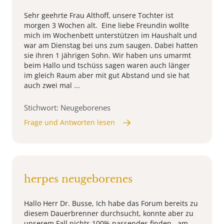
Sehr geehrte Frau Althoff, unsere Tochter ist
morgen 3 Wochen alt. Eine liebe Freundin wollte
mich im Wochenbett unterstützen im Haushalt und
war am Dienstag bei uns zum saugen. Dabei hatten
sie ihren 1 jährigen Sohn. Wir haben uns umarmt
beim Hallo und tschüss sagen waren auch länger
im gleich Raum aber mit gut Abstand und sie hat
auch zwei mal ...
Stichwort: Neugeborenes
Frage und Antworten lesen
herpes neugeborenes
Hallo Herr Dr. Busse, Ich habe das Forum bereits zu
diesem Dauerbrenner durchsucht, konnte aber zu
unserem Fall nichts 100% passendes finden. am