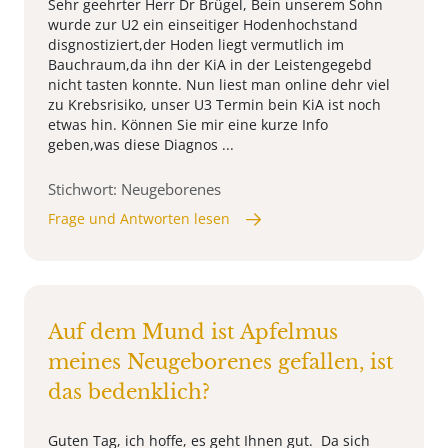
Sehr geehrter Herr Dr Brügel, Bein unserem Sohn
wurde zur U2 ein einseitiger Hodenhochstand
disgnostiziert,der Hoden liegt vermutlich im
Bauchraum,da ihn der KiA in der Leistengegebd
nicht tasten konnte. Nun liest man online dehr viel
zu Krebsrisiko, unser U3 Termin bein KiA ist noch
etwas hin. Können Sie mir eine kurze Info
geben,was diese Diagnos ...
Stichwort: Neugeborenes
Frage und Antworten lesen
Auf dem Mund ist Apfelmus
meines Neugeborenes gefallen, ist
das bedenklich?
Guten Tag, ich hoffe, es geht Ihnen gut. Da sich