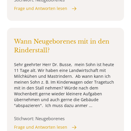
Frage und Antworten lesen
Wann Neugeborenes mit in den
Rinderstall?
Sehr geehrter Herr Dr. Busse, mein Sohn ist heute
11 Tage alt. Wir haben eine Landwirtschaft mit
Milchkühen und Mastrindern. Ab wann kann ich
meinen Sohn z. B. Im Kinderwagen oder Tragetuch
mit in den Stall nehmen? Würde nach dem
Wochenbett gerne wieder kleinere Aufgaben
übernehmen und auch gerne die Gebäude
"abspazieren". Ich muss dazu anmer ...
Stichwort: Neugeborenes
Frage und Antworten lesen