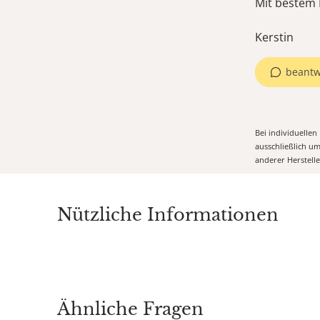
Mit bestem 
Kerstin
beantw
Bei individuelle
ausschließlich u
anderer Herstell
Nützliche Informationen
Ähnliche Fragen