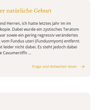
er natürliche Geburt
d Herren, ich hatte letztes Jahr im im
kopie. Dabei wurde ein zystisches Teratom
var sowie ein gering regressiv verändertes
vom Fundus uteri (Fundusmyom) entfernt.
t leider nicht dabei. Es steht jedoch dabei
 Cavumeröffn ...
Frage und Antworten lesen