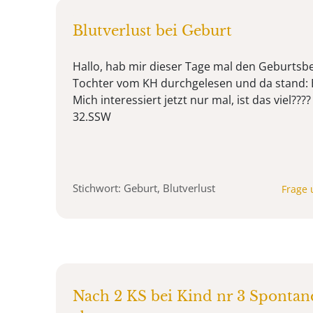
Blutverlust bei Geburt
Hallo, hab mir dieser Tage mal den Geburtsb
Tochter vom KH durchgelesen und da stand: Blu
Mich interessiert jetzt nur mal, ist das viel??
32.SSW
Stichwort: Geburt, Blutverlust
Frage 
Nach 2 KS bei Kind nr 3 Spontan