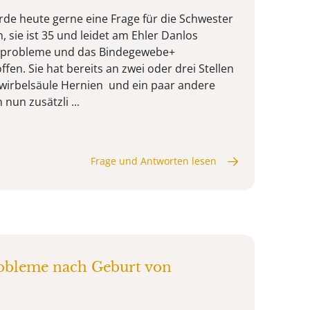
de heute gerne eine Frage für die Schwester
 sie ist 35 und leidet am Ehler Danlos
rzprobleme und das Bindegewebe+
ffen. Sie hat bereits an zwei oder drei Stellen
wirbelsäule Hernien und ein paar andere
nun zusätzli ...
Frage und Antworten lesen
bleme nach Geburt von