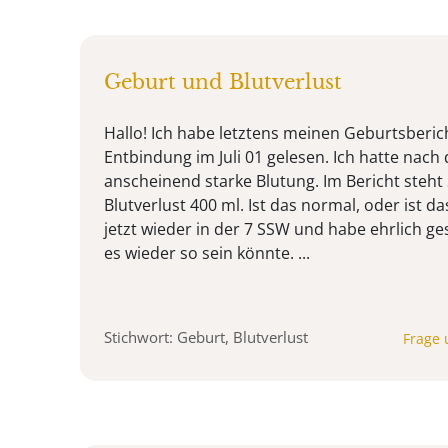
Geburt und Blutverlust
Hallo! Ich habe letztens meinen Geburtsberi
Entbindung im Juli 01 gelesen. Ich hatte nach
anscheinend starke Blutung. Im Bericht steh
Blutverlust 400 ml. Ist das normal, oder ist da
jetzt wieder in der 7 SSW und habe ehrlich ge
es wieder so sein könnte. ...
Stichwort: Geburt, Blutverlust
Frage 