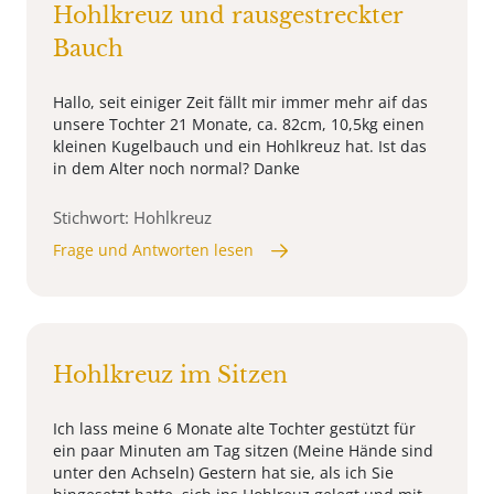
Hohlkreuz und rausgestreckter
Bauch
Hallo, seit einiger Zeit fällt mir immer mehr aif das
unsere Tochter 21 Monate, ca. 82cm, 10,5kg einen
kleinen Kugelbauch und ein Hohlkreuz hat. Ist das
in dem Alter noch normal? Danke
Stichwort: Hohlkreuz
Frage und Antworten lesen
Hohlkreuz im Sitzen
Ich lass meine 6 Monate alte Tochter gestützt für
ein paar Minuten am Tag sitzen (Meine Hände sind
unter den Achseln) Gestern hat sie, als ich Sie