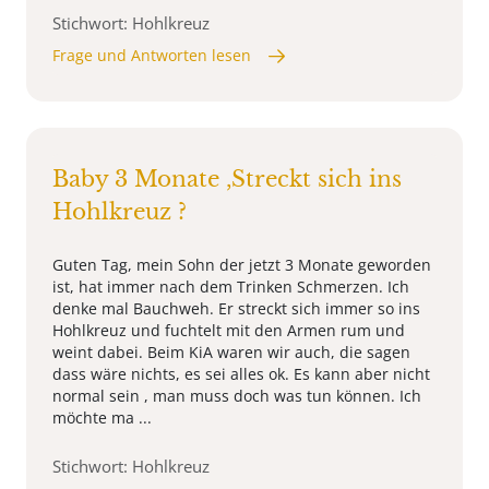
Stichwort: Hohlkreuz
Frage und Antworten lesen
Baby 3 Monate ,Streckt sich ins
Hohlkreuz ?
Guten Tag, mein Sohn der jetzt 3 Monate geworden
ist, hat immer nach dem Trinken Schmerzen. Ich
denke mal Bauchweh. Er streckt sich immer so ins
Hohlkreuz und fuchtelt mit den Armen rum und
weint dabei. Beim KiA waren wir auch, die sagen
dass wäre nichts, es sei alles ok. Es kann aber nicht
normal sein , man muss doch was tun können. Ich
möchte ma ...
Stichwort: Hohlkreuz