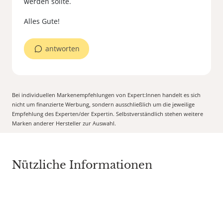
werden sollte.
antworten
Bei individuellen Markenempfehlungen von Expert:Innen handelt es sich
nicht um finanzierte Werbung, sondern ausschließlich um die jeweilige
Empfehlung des Experten/der Expertin. Selbstverständlich stehen weitere
Marken anderer Hersteller zur Auswahl.
Nützliche Informationen