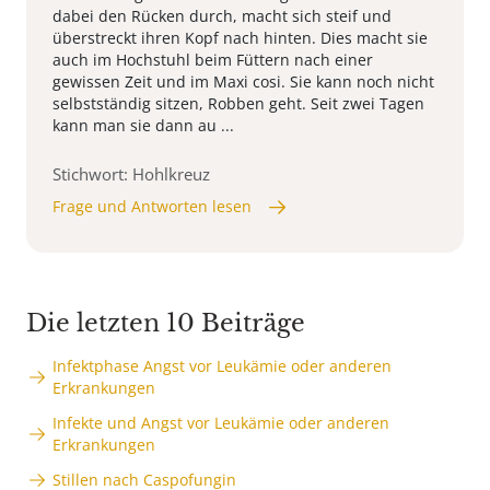
dabei den Rücken durch, macht sich steif und
überstreckt ihren Kopf nach hinten. Dies macht sie
auch im Hochstuhl beim Füttern nach einer
gewissen Zeit und im Maxi cosi. Sie kann noch nicht
selbstständig sitzen, Robben geht. Seit zwei Tagen
kann man sie dann au ...
Stichwort: Hohlkreuz
Frage und Antworten lesen
Die letzten 10 Beiträge
Infektphase Angst vor Leukämie oder anderen
Erkrankungen
Infekte und Angst vor Leukämie oder anderen
Erkrankungen
Stillen nach Caspofungin