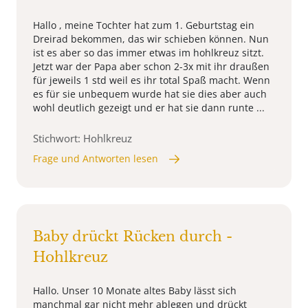
Hallo , meine Tochter hat zum 1. Geburtstag ein
Dreirad bekommen, das wir schieben können. Nun
ist es aber so das immer etwas im hohlkreuz sitzt.
Jetzt war der Papa aber schon 2-3x mit ihr draußen
für jeweils 1 std weil es ihr total Spaß macht. Wenn
es für sie unbequem wurde hat sie dies aber auch
wohl deutlich gezeigt und er hat sie dann runte ...
Stichwort: Hohlkreuz
Frage und Antworten lesen
Baby drückt Rücken durch -
Hohlkreuz
Hallo. Unser 10 Monate altes Baby lässt sich
manchmal gar nicht mehr ablegen und drückt