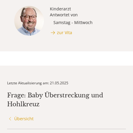
Kinderarzt
Antwortet von
Samstag - Mittwoch
zur Vita
Letzte Aktualisierung am: 21.05.2025
Frage: Baby Überstreckung und
Hohlkreuz
Übersicht