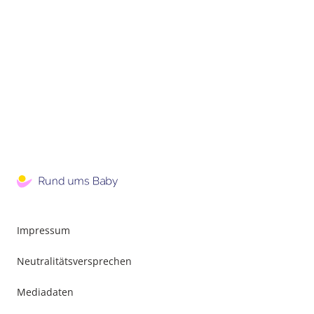
Impressum
Neutralitätsversprechen
Mediadaten