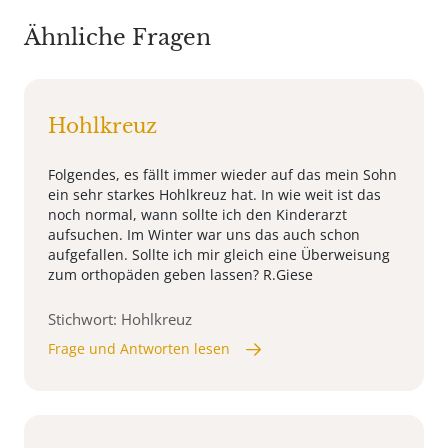
Ähnliche Fragen
Hohlkreuz
Folgendes, es fällt immer wieder auf das mein Sohn
ein sehr starkes Hohlkreuz hat. In wie weit ist das
noch normal, wann sollte ich den Kinderarzt
aufsuchen. Im Winter war uns das auch schon
aufgefallen. Sollte ich mir gleich eine Überweisung
zum orthopäden geben lassen? R.Giese
Stichwort: Hohlkreuz
Frage und Antworten lesen