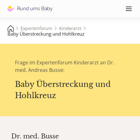
Hauptna
≡
Expertenforum
Kinderarzt
Baby Überstreckung und Hohlkreuz
Frage im Expertenforum Kinderarzt an Dr.
med. Andreas Busse:
Baby Überstreckung und
Hohlkreuz
Dr. med.
Busse