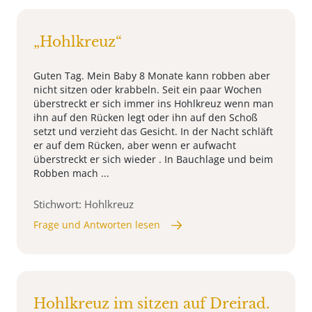
„Hohlkreuz“
Guten Tag. Mein Baby 8 Monate kann robben aber
nicht sitzen oder krabbeln. Seit ein paar Wochen
überstreckt er sich immer ins Hohlkreuz wenn man
ihn auf den Rücken legt oder ihn auf den Schoß
setzt und verzieht das Gesicht. In der Nacht schläft
er auf dem Rücken, aber wenn er aufwacht
überstreckt er sich wieder . In Bauchlage und beim
Robben mach ...
Stichwort: Hohlkreuz
Frage und Antworten lesen
Hohlkreuz im sitzen auf Dreirad.