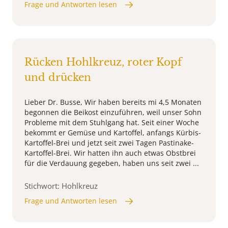
Frage und Antworten lesen
Rücken Hohlkreuz, roter Kopf
und drücken
Lieber Dr. Busse, Wir haben bereits mi 4,5 Monaten
begonnen die Beikost einzuführen, weil unser Sohn
Probleme mit dem Stuhlgang hat. Seit einer Woche
bekommt er Gemüse und Kartoffel, anfangs Kürbis-
Kartoffel-Brei und jetzt seit zwei Tagen Pastinake-
Kartoffel-Brei. Wir hatten ihn auch etwas Obstbrei
für die Verdauung gegeben, haben uns seit zwei ...
Stichwort: Hohlkreuz
Frage und Antworten lesen