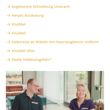
Angeborene Fehlstellung Unterarm
Herpes Ansteckung
Knubbel
Knubbel
Klebereste an Möbeln mit Feuerzeugbenzin entfernt
Knubbel After
Reelle Infektionsgefahr?