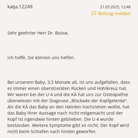
katja.12249
21.05.2025, 12:48
Beitrag melden
Sehr geehrter Herr Dr. Busse,
ich hoffe, Sie können uns helfen.
Bei unserem Baby, 3,5 Monate alt, ist uns aufgefallen, dass
es immer einen überstreckten Rücken und Hohlkreuz hat.
Wir waren bei der U 4 und die KÄ hat uns zur Osteopathie
überwiesen mit der Diagnose „Blockade der Kopfgelenke".
Als die KÄ das Baby an den Händen hochziehen wollte, hat
das Baby ihrer Aussage nach nicht mitgemacht und der
Kopf ist irgendwie hinten geblieben. Die U 4 wurde
bestanden. Weitere Symptome gibt es nicht. Der Kopf wird
nicht beim Schlafen nach hinten geworfen.