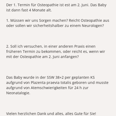
Der 1. Termin für Osteopathie ist est am 2. Juni. Das Baby
ist dann fast 4 Monate alt.
1. Müssen wir uns Sorgen machen? Reicht Osteopathie aus
oder sollen wir sicherheitshalber zu einem Neurologen?
2. Soll ich versuchen, in einer anderen Praxis einen
früheren Termin zu bekommen, oder reicht es, wenn wir
mit der Osteopathie am 2. Juni anfangen?
Das Baby wurde in der SSW 38+2 per geplanten KS
aufgrund von Plazenta praevia totalis geboren und musste
aufgrund von Atemschwierigkeiten für 24 h zur
Neonatalogie.
Vielen herzlichen Dank und alles, alles Gute für Sie!