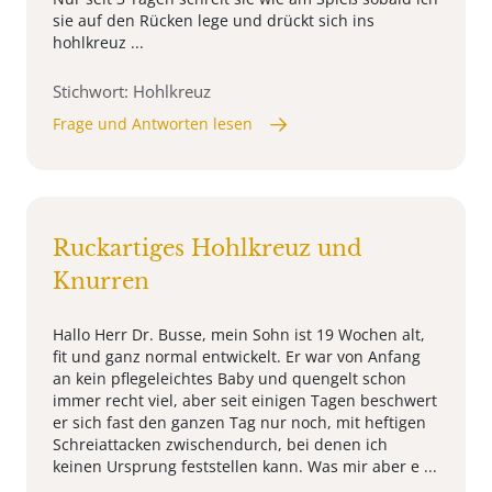
sie auf den Rücken lege und drückt sich ins
hohlkreuz ...
Stichwort: Hohlkreuz
Frage und Antworten lesen
Ruckartiges Hohlkreuz und
Knurren
Hallo Herr Dr. Busse, mein Sohn ist 19 Wochen alt,
fit und ganz normal entwickelt. Er war von Anfang
an kein pflegeleichtes Baby und quengelt schon
immer recht viel, aber seit einigen Tagen beschwert
er sich fast den ganzen Tag nur noch, mit heftigen
Schreiattacken zwischendurch, bei denen ich
keinen Ursprung feststellen kann. Was mir aber e ...