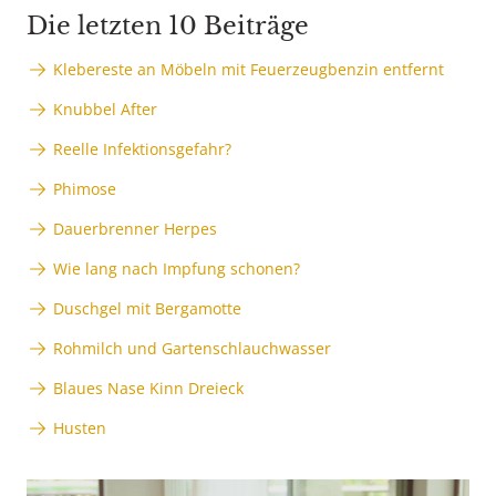
Die letzten 10 Beiträge
Klebereste an Möbeln mit Feuerzeugbenzin entfernt
Knubbel After
Reelle Infektionsgefahr?
Phimose
Dauerbrenner Herpes
Wie lang nach Impfung schonen?
Duschgel mit Bergamotte
Rohmilch und Gartenschlauchwasser
Blaues Nase Kinn Dreieck
Husten