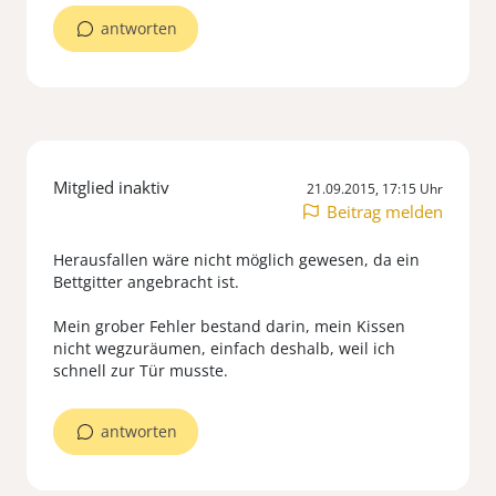
antworten
Mitglied inaktiv
21.09.2015, 17:15 Uhr
Beitrag melden
Herausfallen wäre nicht möglich gewesen, da ein
Bettgitter angebracht ist.
Mein grober Fehler bestand darin, mein Kissen
nicht wegzuräumen, einfach deshalb, weil ich
schnell zur Tür musste.
antworten