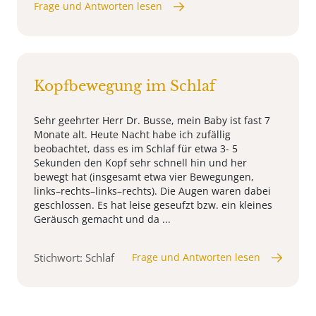
Frage und Antworten lesen
Kopfbewegung im Schlaf
Sehr geehrter Herr Dr. Busse, mein Baby ist fast 7
Monate alt. Heute Nacht habe ich zufällig
beobachtet, dass es im Schlaf für etwa 3- 5
Sekunden den Kopf sehr schnell hin und her
bewegt hat (insgesamt etwa vier Bewegungen,
links–rechts–links–rechts). Die Augen waren dabei
geschlossen. Es hat leise geseufzt bzw. ein kleines
Geräusch gemacht und da ...
Stichwort: Schlaf
Frage und Antworten lesen