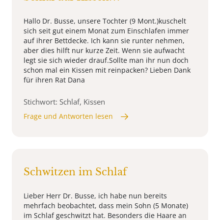
Hallo Dr. Busse, unsere Tochter (9 Mont.)kuschelt
sich seit gut einem Monat zum Einschlafen immer
auf ihrer Bettdecke. Ich kann sie runter nehmen,
aber dies hilft nur kurze Zeit. Wenn sie aufwacht
legt sie sich wieder drauf.Sollte man ihr nun doch
schon mal ein Kissen mit reinpacken? Lieben Dank
für ihren Rat Dana
Stichwort: Schlaf, Kissen
Frage und Antworten lesen
Schwitzen im Schlaf
Lieber Herr Dr. Busse, ich habe nun bereits
mehrfach beobachtet, dass mein Sohn (5 Monate)
im Schlaf geschwitzt hat. Besonders die Haare an