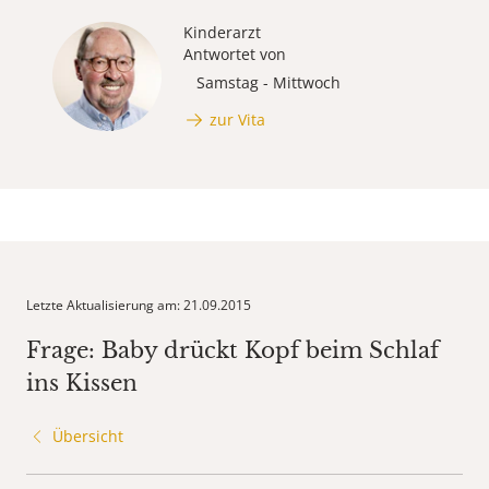
Kinderarzt
Antwortet von
Samstag - Mittwoch
zur Vita
Letzte Aktualisierung am: 21.09.2015
Frage: Baby drückt Kopf beim Schlaf
ins Kissen
Übersicht