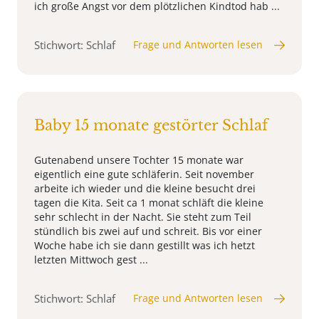
ich große Angst vor dem plötzlichen Kindtod hab ...
Stichwort: Schlaf
Frage und Antworten lesen
Baby 15 monate gestörter Schlaf
Gutenabend unsere Tochter 15 monate war
eigentlich eine gute schläferin. Seit november
arbeite ich wieder und die kleine besucht drei
tagen die Kita. Seit ca 1 monat schläft die kleine
sehr schlecht in der Nacht. Sie steht zum Teil
stündlich bis zwei auf und schreit. Bis vor einer
Woche habe ich sie dann gestillt was ich hetzt
letzten Mittwoch gest ...
Stichwort: Schlaf
Frage und Antworten lesen