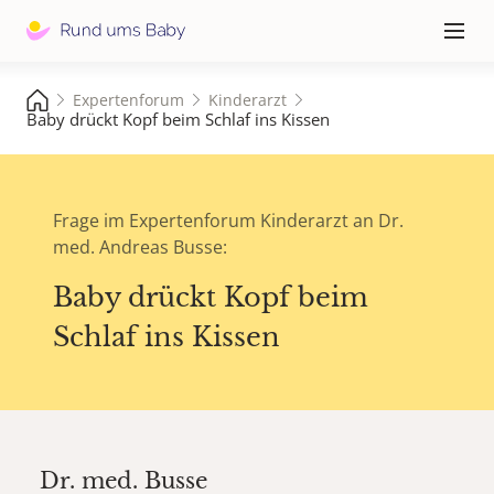
Hauptna
≡
Expertenforum
Kinderarzt
Baby drückt Kopf beim Schlaf ins Kissen
Frage im Expertenforum Kinderarzt an Dr.
med. Andreas Busse:
Baby drückt Kopf beim
Schlaf ins Kissen
Dr. med.
Busse