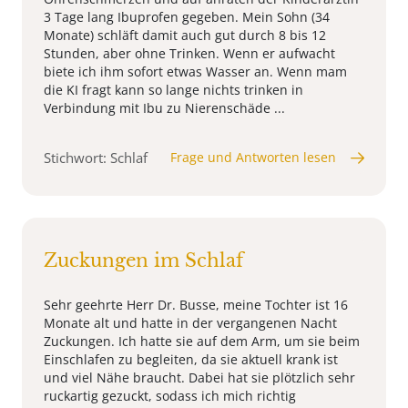
3 Tage lang Ibuprofen gegeben. Mein Sohn (34
Monate) schläft damit auch gut durch 8 bis 12
Stunden, aber ohne Trinken. Wenn er aufwacht
biete ich ihm sofort etwas Wasser an. Wenn mam
die KI fragt kann so lange nichts trinken in
Verbindung mit Ibu zu Nierenschäde ...
Stichwort: Schlaf
Frage und Antworten lesen
Zuckungen im Schlaf
Sehr geehrte Herr Dr. Busse, meine Tochter ist 16
Monate alt und hatte in der vergangenen Nacht
Zuckungen. Ich hatte sie auf dem Arm, um sie beim
Einschlafen zu begleiten, da sie aktuell krank ist
und viel Nähe braucht. Dabei hat sie plötzlich sehr
ruckartig gezuckt, sodass ich mich richtig