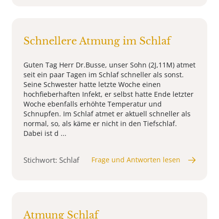
Schnellere Atmung im Schlaf
Guten Tag Herr Dr.Busse, unser Sohn (2J,11M) atmet
seit ein paar Tagen im Schlaf schneller als sonst.
Seine Schwester hatte letzte Woche einen
hochfieberhaften Infekt, er selbst hatte Ende letzter
Woche ebenfalls erhöhte Temperatur und
Schnupfen. Im Schlaf atmet er aktuell schneller als
normal, so, als käme er nicht in den Tiefschlaf.
Dabei ist d ...
Stichwort: Schlaf
Frage und Antworten lesen
Atmung Schlaf