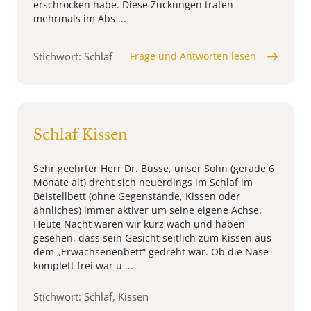
erschrocken habe. Diese Zuckungen traten
mehrmals im Abs ...
Stichwort: Schlaf
Frage und Antworten lesen
Schlaf Kissen
Sehr geehrter Herr Dr. Busse, unser Sohn (gerade 6
Monate alt) dreht sich neuerdings im Schlaf im
Beistellbett (ohne Gegenstände, Kissen oder
ähnliches) immer aktiver um seine eigene Achse.
Heute Nacht waren wir kurz wach und haben
gesehen, dass sein Gesicht seitlich zum Kissen aus
dem „Erwachsenenbett“ gedreht war. Ob die Nase
komplett frei war u ...
Stichwort: Schlaf, Kissen