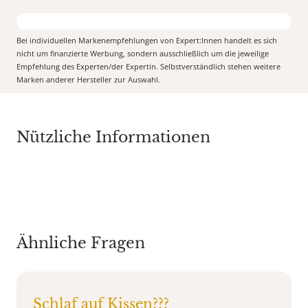
Bei individuellen Markenempfehlungen von Expert:Innen handelt es sich
nicht um finanzierte Werbung, sondern ausschließlich um die jeweilige
Empfehlung des Experten/der Expertin. Selbstverständlich stehen weitere
Marken anderer Hersteller zur Auswahl.
Nützliche Informationen
Ähnliche Fragen
Schlaf auf Kissen???