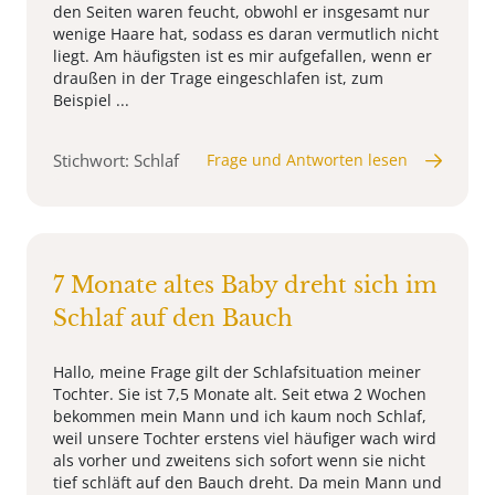
den Seiten waren feucht, obwohl er insgesamt nur
wenige Haare hat, sodass es daran vermutlich nicht
liegt. Am häufigsten ist es mir aufgefallen, wenn er
draußen in der Trage eingeschlafen ist, zum
Beispiel ...
Stichwort: Schlaf
Frage und Antworten lesen
7 Monate altes Baby dreht sich im
Schlaf auf den Bauch
Hallo, meine Frage gilt der Schlafsituation meiner
Tochter. Sie ist 7,5 Monate alt. Seit etwa 2 Wochen
bekommen mein Mann und ich kaum noch Schlaf,
weil unsere Tochter erstens viel häufiger wach wird
als vorher und zweitens sich sofort wenn sie nicht
tief schläft auf den Bauch dreht. Da mein Mann und