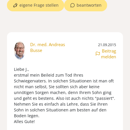
eigene Frage stellen
beantworten
Dr. med. Andreas
21.09.2015
Busse
Beitrag
melden
Liebe J.,
erstmal mein Beileid zum Tod Ihres
Schwiegervaters. In solchen Situationen ist man oft
nicht man selbst, Sie sollten sich aber keine
unnötigen Sorgen machen, denn Ihrem Sohn ging
und geht es bestens. Also ist auch nichts "passiert".
Nehmen Sie es einfach als Lehre, dass Sie ihren
Sohn in solchen Situationen am besten auf den
Boden legen.
Alles Gute!