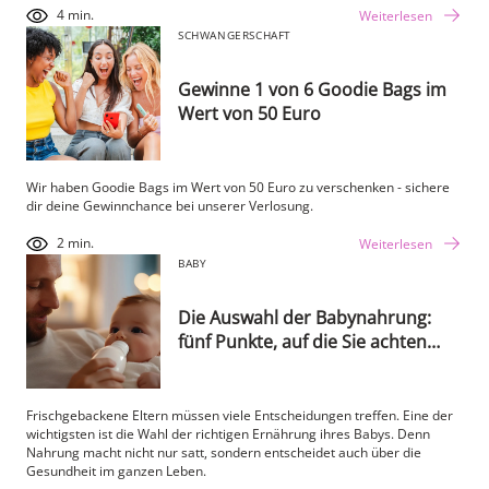
4 min.
Weiterlesen
SCHWANGERSCHAFT
Gewinne 1 von 6 Goodie Bags im
Wert von 50 Euro
Wir haben Goodie Bags im Wert von 50 Euro zu verschenken - sichere
dir deine Gewinnchance bei unserer Verlosung.
2 min.
Weiterlesen
BABY
Die Auswahl der Babynahrung:
fünf Punkte, auf die Sie achten
sollten
Frischgebackene Eltern müssen viele Entscheidungen treffen. Eine der
wichtigsten ist die Wahl der richtigen Ernährung ihres Babys. Denn
Nahrung macht nicht nur satt, sondern entscheidet auch über die
Gesundheit im ganzen Leben.