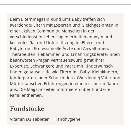
Beim Elternmagazin Rund ums Baby treffen sich
(werdende) Eltern mit Experten und Gleichgesinnten in
einer aktiven Community. Menschen in den
verschiedensten Lebenslagen erhalten anonym und
kostenlos Rat und Unterstützung im Eltern- und
Babyforum. Professionelle Ärzte und Anwältinnen,
Therapeuten, Hebammen und Ernährungsberaterinnen
beantworten Fragen vertrauenswürdig mit ihrer
Expertise. Schwangere und Paare mit Kinderwunsch
finden genauso Hilfe wie Eltern mit Baby, Kleinkindern,
Kindergarten- oder Schulkindern. (Werdende) Väter und
Mütter tauschen Erfahrungen in einem sicheren Raum
aus. Die Magazinseiten informieren über hunderte
Familienthemen.
Fundstücke
Vitamin D3 Tableten
Handhygiene