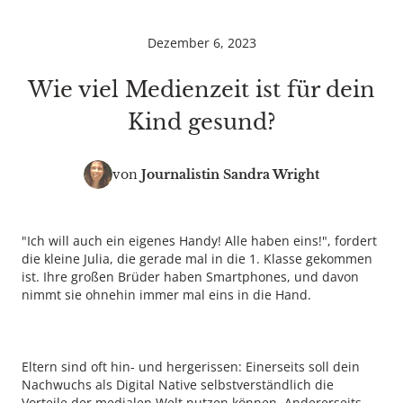
Dezember 6, 2023
Wie viel Medienzeit ist für dein
Kind gesund?
von
Journalistin
Sandra Wright
"Ich will auch ein eigenes Handy! Alle haben eins!", fordert
die kleine Julia, die gerade mal in die 1. Klasse gekommen
ist. Ihre großen Brüder haben Smartphones, und davon
nimmt sie ohnehin immer mal eins in die Hand.
Eltern sind oft hin- und hergerissen: Einerseits soll dein
Nachwuchs als Digital Native selbstverständlich die
Vorteile der medialen Welt nutzen können. Andererseits