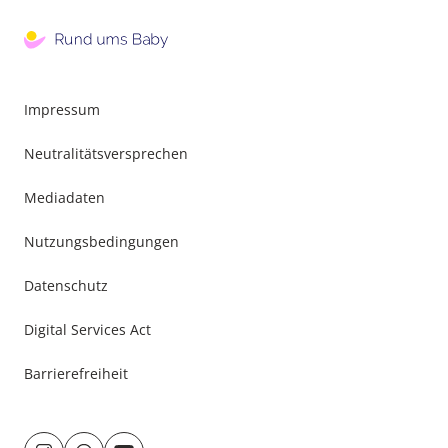
Footer
Impressum
Menu
Neutralitätsversprechen
Mediadaten
Nutzungsbedingungen
Datenschutz
Digital Services Act
Barrierefreiheit
Besuche