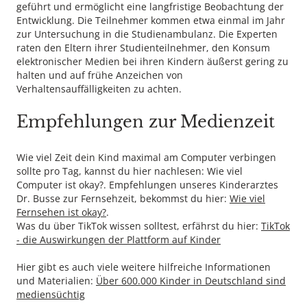
geführt und ermöglicht eine langfristige Beobachtung der
Entwicklung. Die Teilnehmer kommen etwa einmal im Jahr
zur Untersuchung in die Studienambulanz. Die Experten
raten den Eltern ihrer Studienteilnehmer, den Konsum
elektronischer Medien bei ihren Kindern äußerst gering zu
halten und auf frühe Anzeichen von
Verhaltensauffälligkeiten zu achten.
Empfehlungen zur Medienzeit
Wie viel Zeit dein Kind maximal am Computer verbingen
sollte pro Tag, kannst du hier nachlesen: Wie viel
Computer ist okay?. Empfehlungen unseres Kinderarztes
Dr. Busse zur Fernsehzeit, bekommst du hier:
Wie viel
Fernsehen ist okay?
.
Was du über TikTok wissen solltest, erfährst du hier:
TikTok
- die Auswirkungen der Plattform auf Kinder
Hier gibt es auch viele weitere hilfreiche Informationen
und Materialien:
Über 600.000 Kinder in Deutschland sind
mediensüchtig