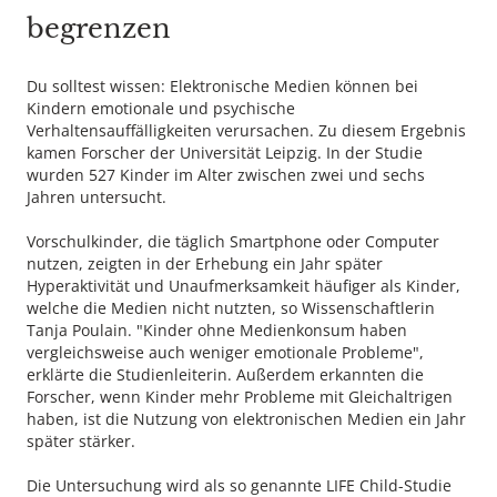
begrenzen
Du solltest wissen: Elektronische Medien können bei
Kindern emotionale und psychische
Verhaltensauffälligkeiten verursachen. Zu diesem Ergebnis
kamen Forscher der Universität Leipzig. In der Studie
wurden 527 Kinder im Alter zwischen zwei und sechs
Jahren untersucht.
Vorschulkinder, die täglich Smartphone oder Computer
nutzen, zeigten in der Erhebung ein Jahr später
Hyperaktivität und Unaufmerksamkeit häufiger als Kinder,
welche die Medien nicht nutzten, so Wissenschaftlerin
Tanja Poulain. "Kinder ohne Medienkonsum haben
vergleichsweise auch weniger emotionale Probleme",
erklärte die Studienleiterin. Außerdem erkannten die
Forscher, wenn Kinder mehr Probleme mit Gleichaltrigen
haben, ist die Nutzung von elektronischen Medien ein Jahr
später stärker.
Die Untersuchung wird als so genannte LIFE Child-Studie