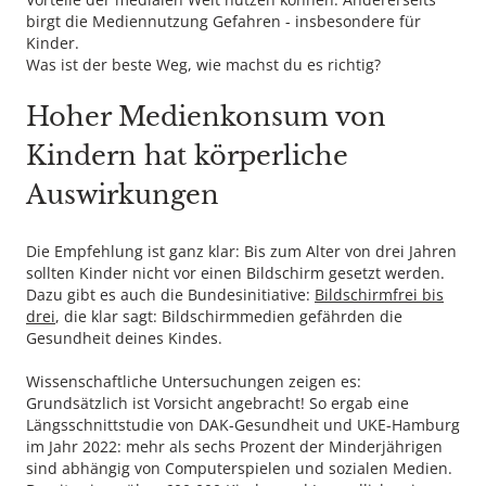
birgt die Mediennutzung Gefahren - insbesondere für
Kinder.
Was ist der beste Weg, wie machst du es richtig?
Hoher Medienkonsum von
Kindern hat körperliche
Auswirkungen
Die Empfehlung ist ganz klar: Bis zum Alter von drei Jahren
sollten Kinder nicht vor einen Bildschirm gesetzt werden.
Dazu gibt es auch die Bundesinitiative:
Bildschirmfrei bis
drei
, die klar sagt: Bildschirmmedien gefährden die
Gesundheit deines Kindes.
Wissenschaftliche Untersuchungen zeigen es:
Grundsätzlich ist Vorsicht angebracht! So ergab eine
Längsschnittstudie von DAK-Gesundheit und UKE-Hamburg
im Jahr 2022: mehr als sechs Prozent der Minderjährigen
sind abhängig von Computerspielen und sozialen Medien.