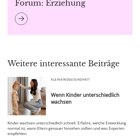
Forum: Erziehung
Weitere interessante Beiträge
KLEINKIND
GESUNDHEIT
Wenn Kinder unterschiedlich
wachsen
Kinder wachsen unterschiedlich schnell. Erfahre, welche Entwicklung
normal ist, wann Eltern genauer hinsehen sollten und was Experten
empfehlen.