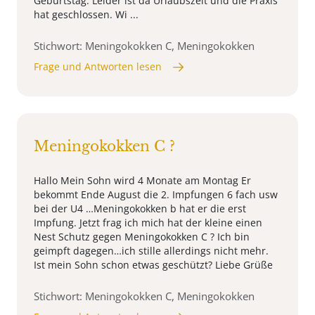
Geburtstag. Leider ist da Urlaubszeit und die Praxis
hat geschlossen. Wi ...
Stichwort: Meningokokken C, Meningokokken
Frage und Antworten lesen
Meningokokken C ?
Hallo Mein Sohn wird 4 Monate am Montag Er
bekommt Ende August die 2. Impfungen 6 fach usw
bei der U4 …Meningokokken b hat er die erst
Impfung. Jetzt frag ich mich hat der kleine einen
Nest Schutz gegen Meningokokken C ? Ich bin
geimpft dagegen…ich stille allerdings nicht mehr.
Ist mein Sohn schon etwas geschützt? Liebe Grüße
Stichwort: Meningokokken C, Meningokokken