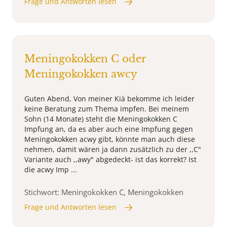
Frage und Antworten lesen
Meningokokken C oder
Meningokokken awcy
Guten Abend, Von meiner Kiä bekomme ich leider
keine Beratung zum Thema impfen. Bei meinem
Sohn (14 Monate) steht die Meningokokken C
Impfung an, da es aber auch eine Impfung gegen
Meningokokken acwy gibt, könnte man auch diese
nehmen, damit wären ja dann zusätzlich zu der ,,C"
Variante auch ,,awy" abgedeckt- ist das korrekt? Ist
die acwy Imp ...
Stichwort: Meningokokken C, Meningokokken
Frage und Antworten lesen