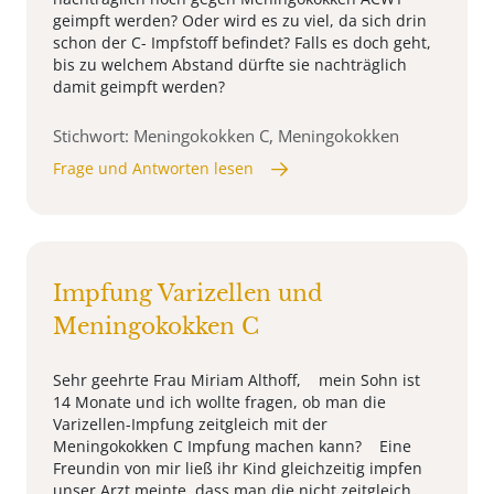
geimpft werden? Oder wird es zu viel, da sich drin
schon der C- Impfstoff befindet? Falls es doch geht,
bis zu welchem Abstand dürfte sie nachträglich
damit geimpft werden?
Stichwort: Meningokokken C, Meningokokken
Frage und Antworten lesen
Impfung Varizellen und
Meningokokken C
Sehr geehrte Frau Miriam Althoff, mein Sohn ist
14 Monate und ich wollte fragen, ob man die
Varizellen-Impfung zeitgleich mit der
Meningokokken C Impfung machen kann? Eine
Freundin von mir ließ ihr Kind gleichzeitig impfen
unser Arzt meinte, dass man die nicht zeitgleich