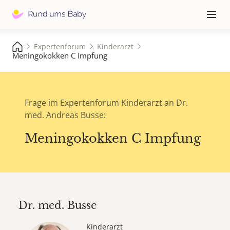
Hauptna
≡
Expertenforum
Kinderarzt
Meningokokken C Impfung
Frage im Expertenforum Kinderarzt an Dr.
med. Andreas Busse:
Meningokokken C Impfung
Dr. med.
Busse
Kinderarzt