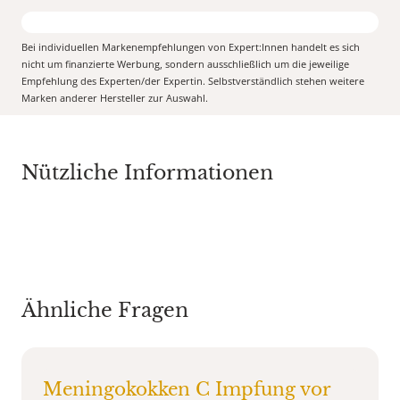
Bei individuellen Markenempfehlungen von Expert:Innen handelt es sich
nicht um finanzierte Werbung, sondern ausschließlich um die jeweilige
Empfehlung des Experten/der Expertin. Selbstverständlich stehen weitere
Marken anderer Hersteller zur Auswahl.
Nützliche Informationen
Ähnliche Fragen
Meningokokken C Impfung vor