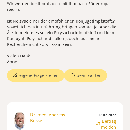
Wir werden bestimmt auch mit ihm nach Südeuropa
reisen.
Ist NeisVac einer der empfohlenen Konjugatimpfstoffe?
Soweit ich das in Erfahrung bringen konnte, ja. Aber die
Ärztin meinte es sei ein Polysacharidimpfstoff und kein
Konjugat. Polysacharid sollen jedoch laut meiner
Recherche nicht so wirksam sein.
Vielen Dank.
Anne
eigene Frage stellen
beantworten
Dr. med. Andreas
12.02.2022
Busse
Beitrag
melden