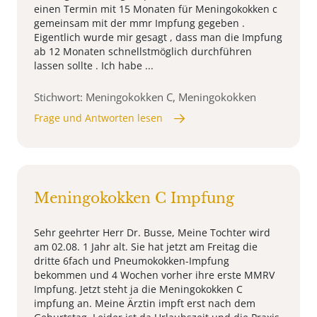
einen Termin mit 15 Monaten für Meningokokken c
gemeinsam mit der mmr Impfung gegeben .
Eigentlich wurde mir gesagt , dass man die Impfung
ab 12 Monaten schnellstmöglich durchführen
lassen sollte . Ich habe ...
Stichwort: Meningokokken C, Meningokokken
Frage und Antworten lesen
Meningokokken C Impfung
Sehr geehrter Herr Dr. Busse, Meine Tochter wird
am 02.08. 1 Jahr alt. Sie hat jetzt am Freitag die
dritte 6fach und Pneumokokken-Impfung
bekommen und 4 Wochen vorher ihre erste MMRV
Impfung. Jetzt steht ja die Meningokokken C
impfung an. Meine Ärztin impft erst nach dem