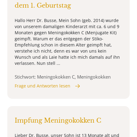
dem 1. Geburtstag
Hallo Herr Dr. Busse, Mein Sohn (geb. 2014) wurde
von unserem damaligen Kinderarzt mit ca. 6 und 9
Monaten gegen Meningokokken C (Menjugate Kit)
geimpft. Warum er das entgegen der Stiko-
Empfehlung schon in diesem Alter geimpft hat,
verstehe ich nicht, denn es war von uns kein
Wunsch und als Laie hatte ich mich damals auf ihn
verlassen. Nun stell ...
Stichwort: Meningokokken C, Meningokokken
Frage und Antworten lesen
Impfung Meningokokken C
Lieber Dr. Busse, unser Sohn ist 13 Monate alt und