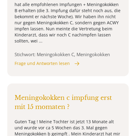
hat alle empfohlenen Impfungen + Meningokokken
B erhalten (die 3. Impfung dafür steht noch aus, die
bekommt er nächste Woche). Wir haben ihn nicht
nur gegen Meningokokken C, sondern gegen ACWY
impfen lassen. Nun meinte die Vertretung beim
Kinderarzt, dass wir noch C nachimpfen lassen
sollten, wei ...
Stichwort: Meningokokken C, Meningokokken
Frage und Antworten lesen
Meningokokken c impfung erst
mit 15 momaten ?
Guten Tag ! Meine Tochter ist jetzt 13 Monate alt
und wurde vor ca 5 Wochen das 3. Mal gegen
Meningokokken b geimpft . Mein Kinderarzt hat mir