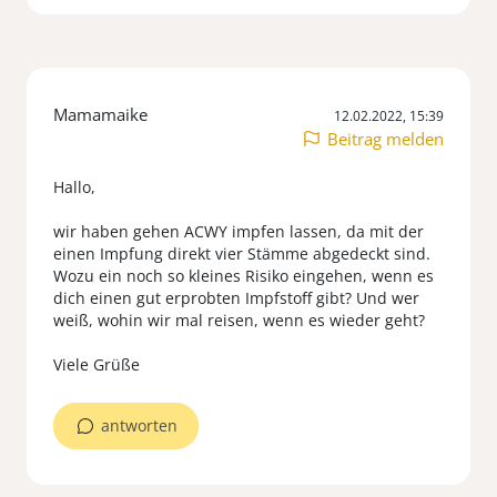
Mamamaike
12.02.2022, 15:39
Beitrag melden
Hallo,
wir haben gehen ACWY impfen lassen, da mit der
einen Impfung direkt vier Stämme abgedeckt sind.
Wozu ein noch so kleines Risiko eingehen, wenn es
dich einen gut erprobten Impfstoff gibt? Und wer
weiß, wohin wir mal reisen, wenn es wieder geht?
Viele Grüße
antworten