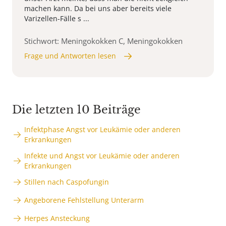
machen kann. Da bei uns aber bereits viele
Varizellen-Fälle s ...
Stichwort: Meningokokken C, Meningokokken
Frage und Antworten lesen
Die letzten 10 Beiträge
Infektphase Angst vor Leukämie oder anderen
Erkrankungen
Infekte und Angst vor Leukämie oder anderen
Erkrankungen
Stillen nach Caspofungin
Angeborene Fehlstellung Unterarm
Herpes Ansteckung