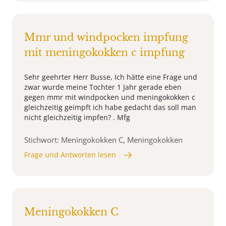
Mmr und windpocken impfung
mit meningokokken c impfung
Sehr geehrter Herr Busse, Ich hätte eine Frage und
zwar wurde meine Tochter 1 Jahr gerade eben
gegen mmr mit windpocken und meningokokken c
gleichzeitig geimpft ich habe gedacht das soll man
nicht gleichzeitig impfen? . Mfg
Stichwort: Meningokokken C, Meningokokken
Frage und Antworten lesen
Meningokokken C