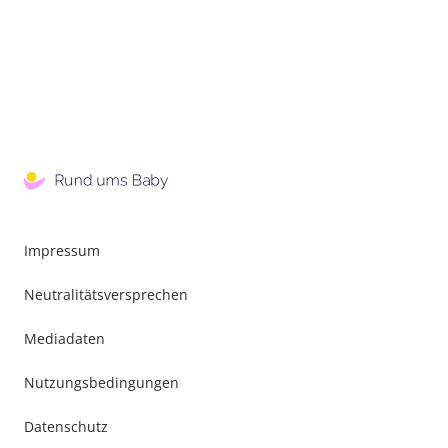
Impressum
Neutralitätsversprechen
Mediadaten
Nutzungsbedingungen
Datenschutz