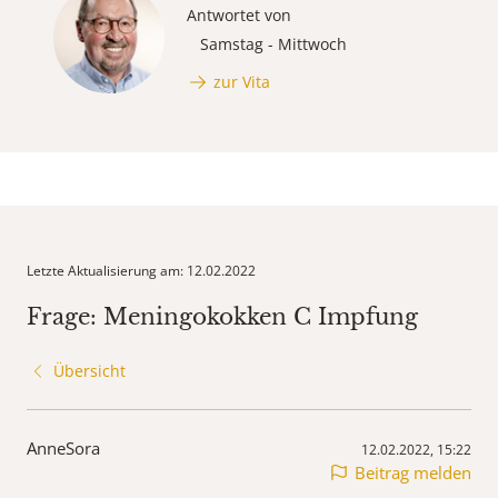
Antwortet von
Samstag - Mittwoch
zur Vita
Letzte Aktualisierung am: 12.02.2022
Frage: Meningokokken C Impfung
Übersicht
AnneSora
12.02.2022, 15:22
Beitrag melden