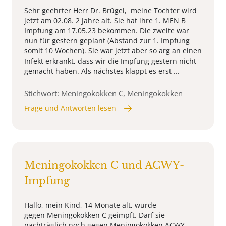
Sehr geehrter Herr Dr. Brügel, meine Tochter wird
jetzt am 02.08. 2 Jahre alt. Sie hat ihre 1. MEN B
Impfung am 17.05.23 bekommen. Die zweite war
nun für gestern geplant (Abstand zur 1. Impfung
somit 10 Wochen). Sie war jetzt aber so arg an einen
Infekt erkrankt, dass wir die Impfung gestern nicht
gemacht haben. Als nächstes klappt es erst ...
Stichwort: Meningokokken C, Meningokokken
Frage und Antworten lesen
Meningokokken C und ACWY-
Impfung
Hallo, mein Kind, 14 Monate alt, wurde
gegen Meningokokken C geimpft. Darf sie
nachträglich noch gegen Meningokokken ACWY